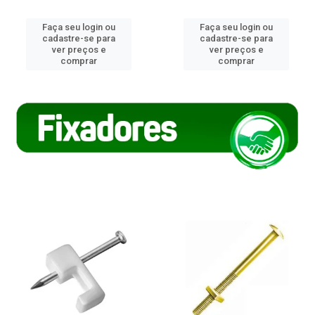
Faça seu login ou
Faça seu login ou
cadastre-se para
cadastre-se para
ver preços e
ver preços e
comprar
comprar