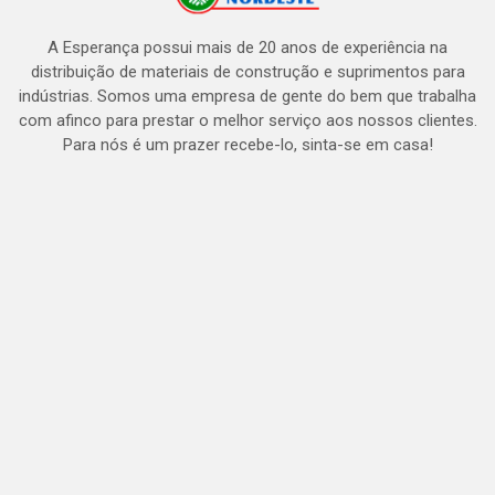
A Esperança possui mais de 20 anos de experiência na
distribuição de materiais de construção e suprimentos para
indústrias. Somos uma empresa de gente do bem que trabalha
com afinco para prestar o melhor serviço aos nossos clientes.
Para nós é um prazer recebe-lo, sinta-se em casa!