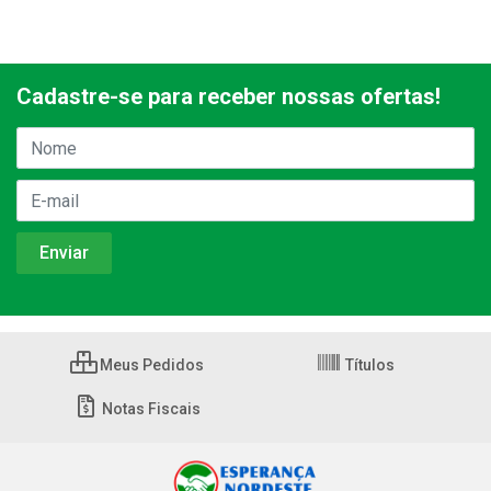
Cadastre-se para receber nossas ofertas!
Meus Pedidos
Títulos
Notas Fiscais