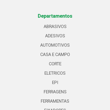
Departamentos
ABRASIVOS
ADESIVOS
AUTOMOTIVOS
CASA E CAMPO
CORTE
ELETRICOS
EPI
FERRAGENS
FERRAMENTAS