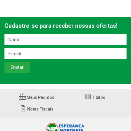
Cadastre-se para receber nossas ofertas!
Meus Pedidos
Títulos
Notas Fiscais