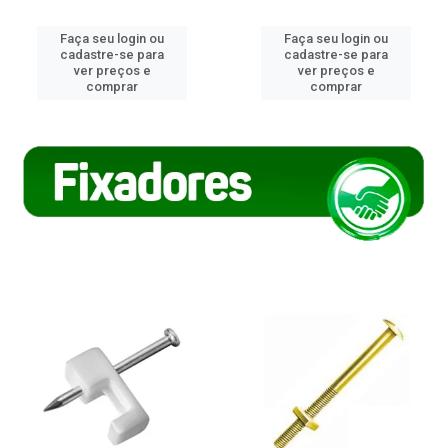
Faça seu login ou
Faça seu login ou
cadastre-se para
cadastre-se para
ver preços e
ver preços e
comprar
comprar