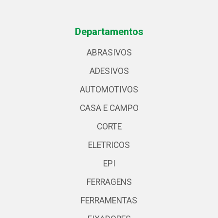
Departamentos
ABRASIVOS
ADESIVOS
AUTOMOTIVOS
CASA E CAMPO
CORTE
ELETRICOS
EPI
FERRAGENS
FERRAMENTAS