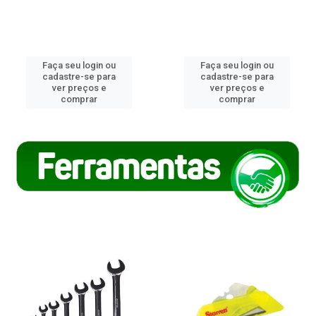
Faça seu login ou
Faça seu login ou
cadastre-se para
cadastre-se para
ver preços e
ver preços e
comprar
comprar