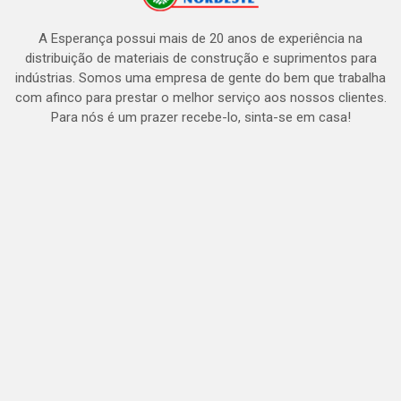
A Esperança possui mais de 20 anos de experiência na
distribuição de materiais de construção e suprimentos para
indústrias. Somos uma empresa de gente do bem que trabalha
com afinco para prestar o melhor serviço aos nossos clientes.
Para nós é um prazer recebe-lo, sinta-se em casa!