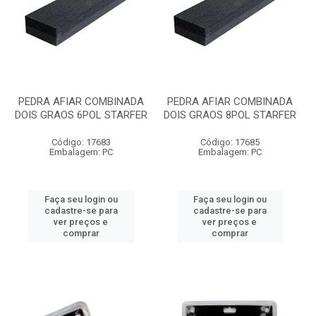
PEDRA AFIAR COMBINADA
PEDRA AFIAR COMBINADA
DOIS GRAOS 6POL STARFER
DOIS GRAOS 8POL STARFER
Código: 17683
Código: 17685
Embalagem: PC
Embalagem: PC
Faça seu login ou
Faça seu login ou
cadastre-se para
cadastre-se para
ver preços e
ver preços e
comprar
comprar