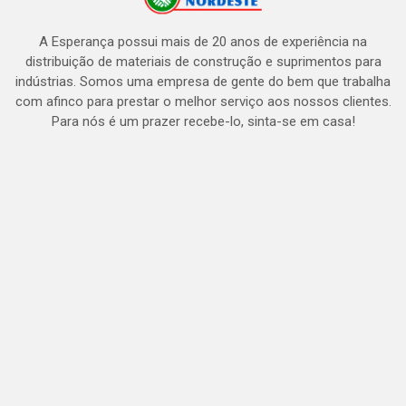
A Esperança possui mais de 20 anos de experiência na
distribuição de materiais de construção e suprimentos para
indústrias. Somos uma empresa de gente do bem que trabalha
com afinco para prestar o melhor serviço aos nossos clientes.
Para nós é um prazer recebe-lo, sinta-se em casa!