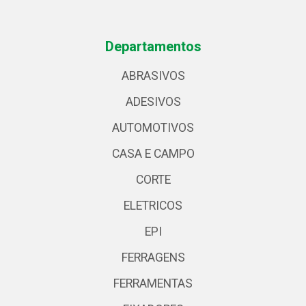
Departamentos
ABRASIVOS
ADESIVOS
AUTOMOTIVOS
CASA E CAMPO
CORTE
ELETRICOS
EPI
FERRAGENS
FERRAMENTAS