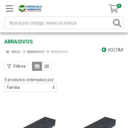
0
ABRASIVOS
VOLTAR
INÍCIO
ABRASIVOS
ABRASIVOS
Filtros
5 produtos ordenados por: