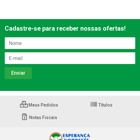
Cadastre-se para receber nossas ofertas!
Meus Pedidos
Títulos
Notas Fiscais