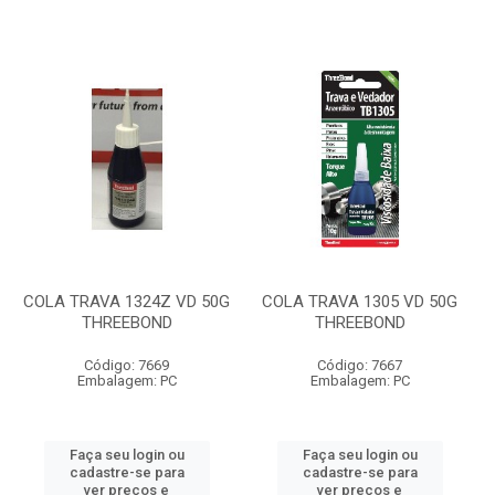
COLA TRAVA 1324Z VD 50G
COLA TRAVA 1305 VD 50G
THREEBOND
THREEBOND
Código: 7669
Código: 7667
Embalagem: PC
Embalagem: PC
Faça seu login ou
Faça seu login ou
cadastre-se para
cadastre-se para
ver preços e
ver preços e