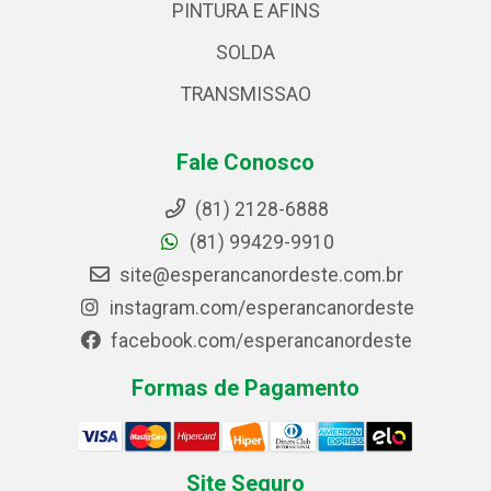
PINTURA E AFINS
SOLDA
TRANSMISSAO
Fale Conosco
(81) 2128-6888
(81) 99429-9910
site@esperancanordeste.com.br
instagram.com/esperancanordeste
facebook.com/esperancanordeste
Formas de Pagamento
Site Seguro