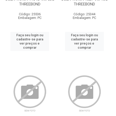
THREEBOND
THREEBOND
Código: 25536
Código: 25344
Embalagem: PC
Embalagem: PC
Faça seu login ou
Faça seu login ou
cadastre-se para
cadastre-se para
ver preços e
ver preços e
comprar
comprar