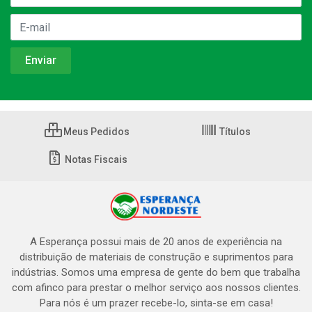
Meus Pedidos
Títulos
Notas Fiscais
A Esperança possui mais de 20 anos de experiência na
distribuição de materiais de construção e suprimentos para
indústrias. Somos uma empresa de gente do bem que trabalha
com afinco para prestar o melhor serviço aos nossos clientes.
Para nós é um prazer recebe-lo, sinta-se em casa!