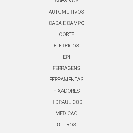
ADESIVOS
AUTOMOTIVOS
CASA E CAMPO
CORTE
ELETRICOS
EPI
FERRAGENS
FERRAMENTAS
FIXADORES
HIDRAULICOS
MEDICAO
OUTROS