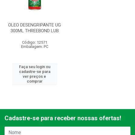
OLEO DESENGRIPANTE UG
300ML THREEBOND LUB
Código: 12571
Embalagem: PC
Faça seu login ou
cadastre-se para
ver preços e
comprar
Cadastre-se para receber nossas ofertas!