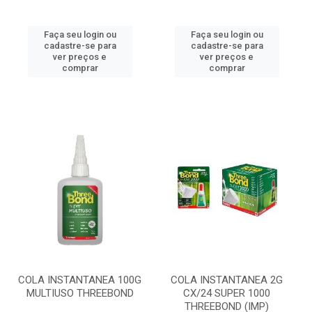
Faça seu login ou
Faça seu login ou
cadastre-se para
cadastre-se para
ver preços e
ver preços e
comprar
comprar
COLA INSTANTANEA 100G
COLA INSTANTANEA 2G
MULTIUSO THREEBOND
CX/24 SUPER 1000
THREEBOND (IMP)