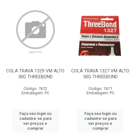
COLA TRAVA 1329 VM ALTO
COLA TRAVA 1327 VM ALTO
50G THREEBOND
50G THREEBOND
Código: 7672
Código: 7671
Embalagem: PC
Embalagem: PC
Faça seu login ou
Faça seu login ou
cadastre-se para
cadastre-se para
ver preços e
ver preços e
comprar
comprar