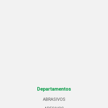
Departamentos
ABRASIVOS