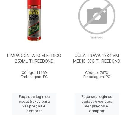
LIMPA CONTATO ELETRICO
COLA TRAVA 1334 VM
250ML THREEBOND
MEDIO 50G THREEBOND
Código: 11169
Código: 7673
Embalagem: PC
Embalagem: PC
Faça seu login ou
Faça seu login ou
cadastre-se para
cadastre-se para
ver preços e
ver preços e
comprar
comprar