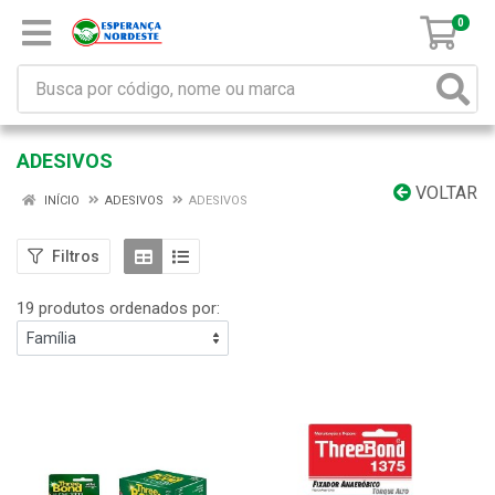
0
ADESIVOS
VOLTAR
INÍCIO
ADESIVOS
ADESIVOS
Filtros
19 produtos ordenados por: