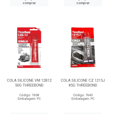
comprar
comprar
COLA SILICONE VM 12B12
COLA SILICONE CZ 1215J
50G THREEBOND
85G THREEBOND
Código: 7658
Código: 7645
Embalagem: PC
Embalagem: PC