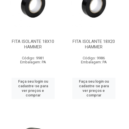
FITA ISOLANTE 18X10
FITA ISOLANTE 18X20
HAMMER
HAMMER
Código: 9981
Código: 9986
Embalagem: PA
Embalagem: PA
Faça seu login ou
Faça seu login ou
cadastre-se para
cadastre-se para
ver preços e
ver preços e
comprar
comprar