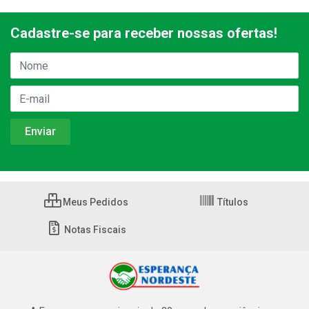
Cadastre-se para receber nossas ofertas!
Meus Pedidos
Títulos
Notas Fiscais