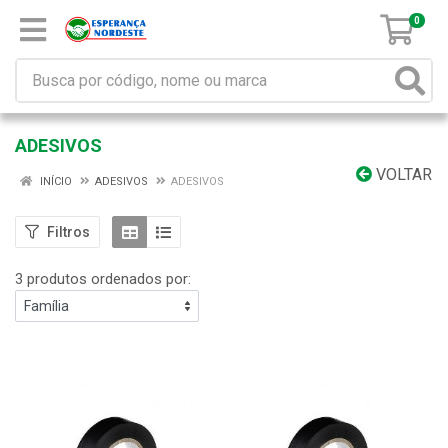
0
ADESIVOS
VOLTAR
INÍCIO
ADESIVOS
ADESIVOS
Filtros
3 produtos ordenados por: