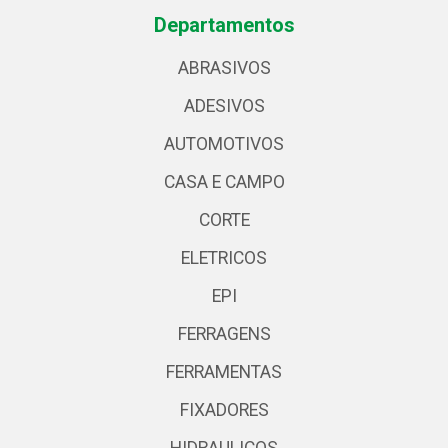
Departamentos
ABRASIVOS
ADESIVOS
AUTOMOTIVOS
CASA E CAMPO
CORTE
ELETRICOS
EPI
FERRAGENS
FERRAMENTAS
FIXADORES