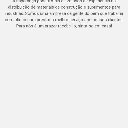
A Esperança possui mais de 20 anos de experiência na
distribuição de materiais de construção e suprimentos para
indústrias. Somos uma empresa de gente do bem que trabalha
com afinco para prestar o melhor serviço aos nossos clientes.
Para nós é um prazer recebe-lo, sinta-se em casa!