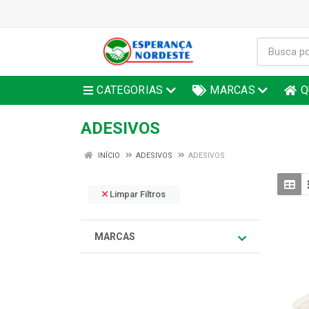
CATEGORIAS
MARCAS
Q
ADESIVOS
INÍCIO
ADESIVOS
ADESIVOS
Limpar Filtros
MARCAS