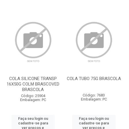
COLA SILICONE TRANSP
COLA TUBO 75G BRASCOLA
16X50G COLM BRASCOVED
BRASCOLA
Código: 7683
Código: 25904
Embalagem: PC
Embalagem: PC
Faça seu login ou
Faça seu login ou
cadastre-se para
cadastre-se para
ver preços e
ver preços e