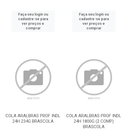
Faça seu login ou
Faça seu login ou
cadastre-se para
cadastre-se para
ver preços e
ver preços e
comprar
comprar
COLA ARALBRAS PROF INDL
COLA ARALBRAS PROF INDL
24H 234G BRASCOLA
24H 1800G (2 COMP)
BRASCOLA