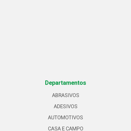
Departamentos
ABRASIVOS
ADESIVOS
AUTOMOTIVOS
CASA E CAMPO