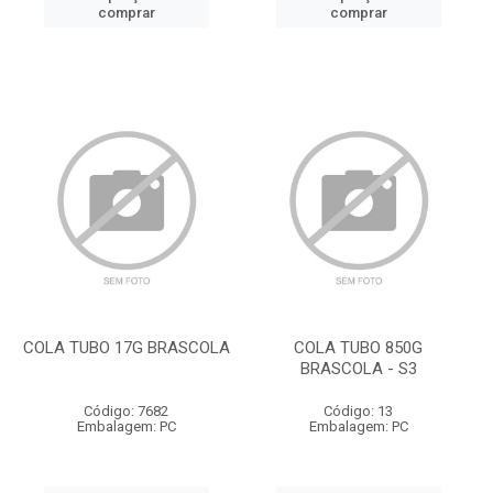
comprar
comprar
COLA TUBO 17G BRASCOLA
COLA TUBO 850G
BRASCOLA - S3
Código: 7682
Código: 13
Embalagem: PC
Embalagem: PC