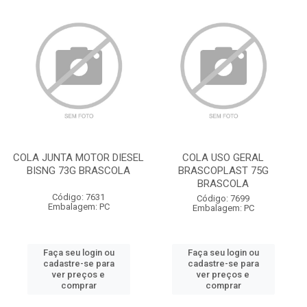
COLA JUNTA MOTOR DIESEL
COLA USO GERAL
BISNG 73G BRASCOLA
BRASCOPLAST 75G
BRASCOLA
Código: 7631
Código: 7699
Embalagem: PC
Embalagem: PC
Faça seu login ou
Faça seu login ou
cadastre-se para
cadastre-se para
ver preços e
ver preços e
comprar
comprar