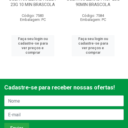
23G 10 MIN BRASCOLA
90MIN BRASCOLA
Código: 7583
Código: 7584
Embalagem: PC
Embalagem: PC
Faça seu login ou
Faça seu login ou
cadastre-se para
cadastre-se para
ver preços e
ver preços e
comprar
comprar
Cadastre-se para receber nossas ofertas!