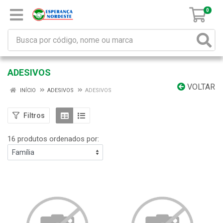
0
ADESIVOS
VOLTAR
INÍCIO
ADESIVOS
ADESIVOS
Filtros
16 produtos ordenados por: