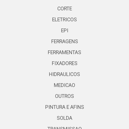
CORTE
ELETRICOS
EPI
FERRAGENS
FERRAMENTAS
FIXADORES
HIDRAULICOS
MEDICAO
OUTROS
PINTURA E AFINS
SOLDA