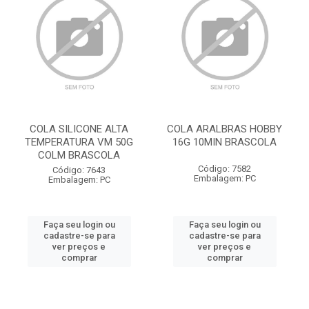
COLA SILICONE ALTA
COLA ARALBRAS HOBBY
TEMPERATURA VM 50G
16G 10MIN BRASCOLA
COLM BRASCOLA
Código: 7582
Código: 7643
Embalagem: PC
Embalagem: PC
Faça seu login ou
Faça seu login ou
cadastre-se para
cadastre-se para
ver preços e
ver preços e
comprar
comprar