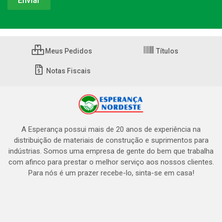
Meus Pedidos
Títulos
Notas Fiscais
A Esperança possui mais de 20 anos de experiência na
distribuição de materiais de construção e suprimentos para
indústrias. Somos uma empresa de gente do bem que trabalha
com afinco para prestar o melhor serviço aos nossos clientes.
Para nós é um prazer recebe-lo, sinta-se em casa!