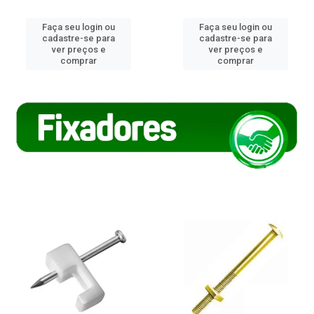
Faça seu login ou
Faça seu login ou
cadastre-se para
cadastre-se para
ver preços e
ver preços e
comprar
comprar