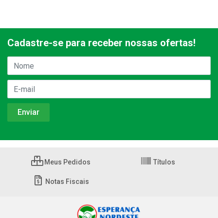
Cadastre-se para receber nossas ofertas!
Meus Pedidos
Títulos
Notas Fiscais