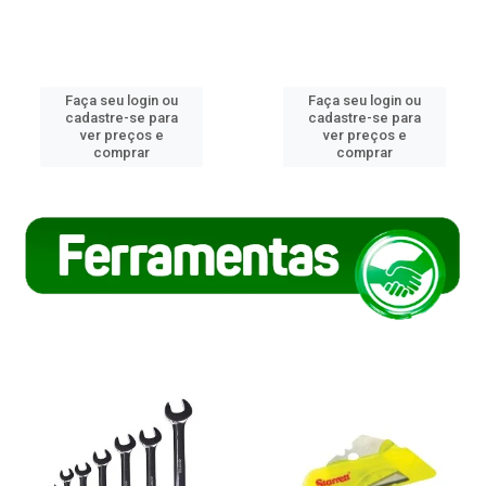
Faça seu login ou
Faça seu login ou
cadastre-se para
cadastre-se para
ver preços e
ver preços e
comprar
comprar