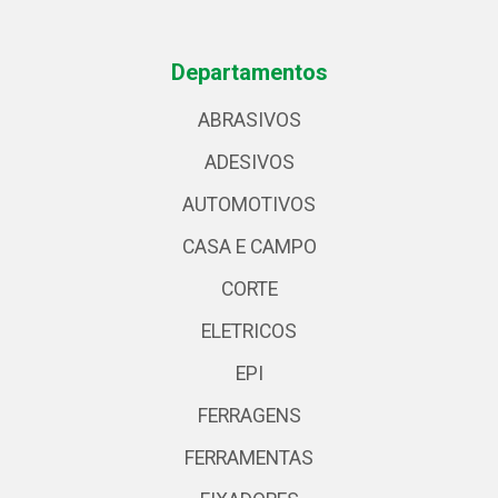
Departamentos
ABRASIVOS
ADESIVOS
AUTOMOTIVOS
CASA E CAMPO
CORTE
ELETRICOS
EPI
FERRAGENS
FERRAMENTAS