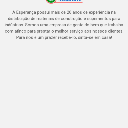
A Esperança possui mais de 20 anos de experiência na
distribuição de materiais de construção e suprimentos para
indústrias. Somos uma empresa de gente do bem que trabalha
com afinco para prestar o melhor serviço aos nossos clientes.
Para nós é um prazer recebe-lo, sinta-se em casa!