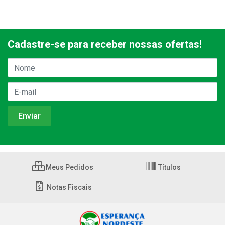
Cadastre-se para receber nossas ofertas!
Meus Pedidos
Títulos
Notas Fiscais