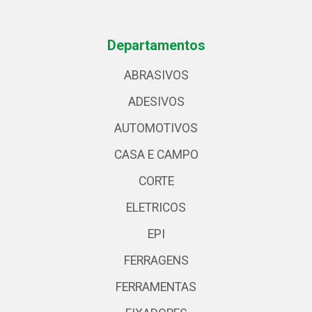
Departamentos
ABRASIVOS
ADESIVOS
AUTOMOTIVOS
CASA E CAMPO
CORTE
ELETRICOS
EPI
FERRAGENS
FERRAMENTAS