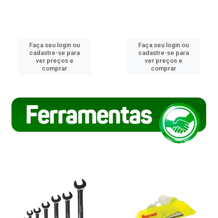
Faça seu login ou
Faça seu login ou
cadastre-se para
cadastre-se para
ver preços e
ver preços e
comprar
comprar