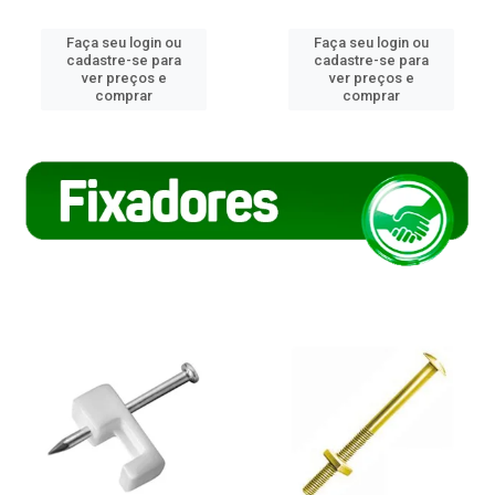
Faça seu login ou
Faça seu login ou
cadastre-se para
cadastre-se para
ver preços e
ver preços e
comprar
comprar