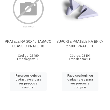
PRATELEIRA 20X45 TABACO
SUPORTE PRATELEIRA BR C/
CLASSIC PRATEFIX
2 5001 PRATEFIX
Código: 23489
Código: 23491
Embalagem: PC
Embalagem: PC
Faça seu login ou
Faça seu login ou
cadastre-se para
cadastre-se para
ver preços e
ver preços e
comprar
comprar