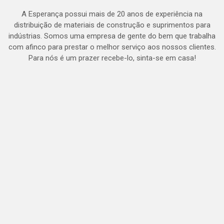
A Esperança possui mais de 20 anos de experiência na
distribuição de materiais de construção e suprimentos para
indústrias. Somos uma empresa de gente do bem que trabalha
com afinco para prestar o melhor serviço aos nossos clientes.
Para nós é um prazer recebe-lo, sinta-se em casa!