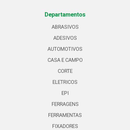
Departamentos
ABRASIVOS
ADESIVOS
AUTOMOTIVOS
CASA E CAMPO
CORTE
ELETRICOS
EPI
FERRAGENS
FERRAMENTAS
FIXADORES