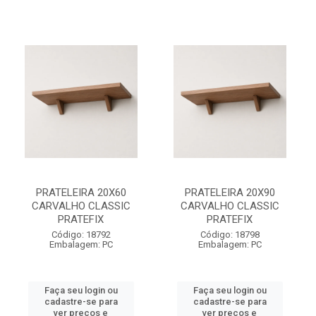
PRATELEIRA 20X60
PRATELEIRA 20X90
CARVALHO CLASSIC
CARVALHO CLASSIC
PRATEFIX
PRATEFIX
Código: 18792
Código: 18798
Embalagem: PC
Embalagem: PC
Faça seu login ou
Faça seu login ou
cadastre-se para
cadastre-se para
ver preços e
ver preços e