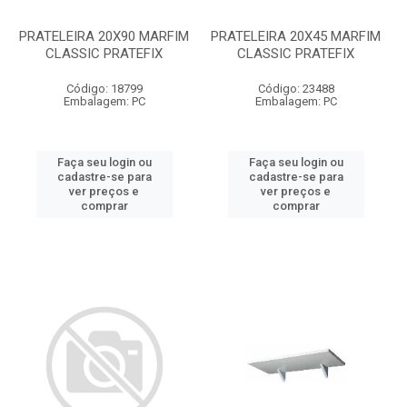
PRATELEIRA 20X90 MARFIM
PRATELEIRA 20X45 MARFIM
CLASSIC PRATEFIX
CLASSIC PRATEFIX
Código: 18799
Código: 23488
Embalagem: PC
Embalagem: PC
Faça seu login ou
Faça seu login ou
cadastre-se para
cadastre-se para
ver preços e
ver preços e
comprar
comprar