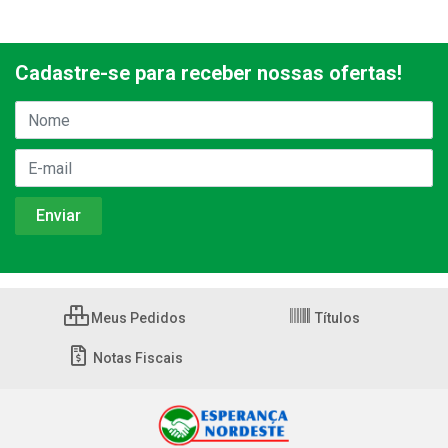
Cadastre-se para receber nossas ofertas!
Meus Pedidos
Títulos
Notas Fiscais