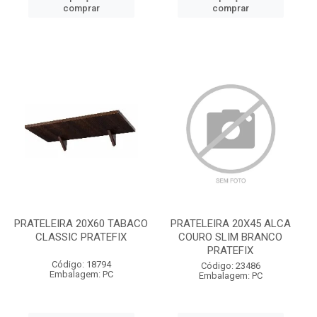
comprar
comprar
PRATELEIRA 20X60 TABACO
PRATELEIRA 20X45 ALCA
CLASSIC PRATEFIX
COURO SLIM BRANCO
PRATEFIX
Código: 18794
Código: 23486
Embalagem: PC
Embalagem: PC