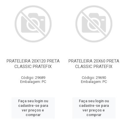
PRATELEIRA 20X120 PRETA
PRATELEIRA 20X60 PRETA
CLASSIC PRATEFIX
CLASSIC PRATEFIX
Código: 29689
Código: 29690
Embalagem: PC
Embalagem: PC
Faça seu login ou
Faça seu login ou
cadastre-se para
cadastre-se para
ver preços e
ver preços e
comprar
comprar