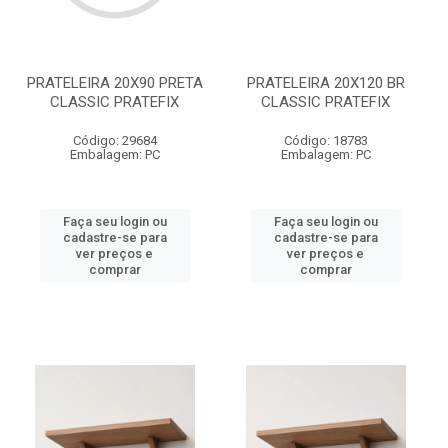
PRATELEIRA 20X90 PRETA
PRATELEIRA 20X120 BR
CLASSIC PRATEFIX
CLASSIC PRATEFIX
Código: 29684
Código: 18783
Embalagem: PC
Embalagem: PC
Faça seu login ou
Faça seu login ou
cadastre-se para
cadastre-se para
ver preços e
ver preços e
comprar
comprar