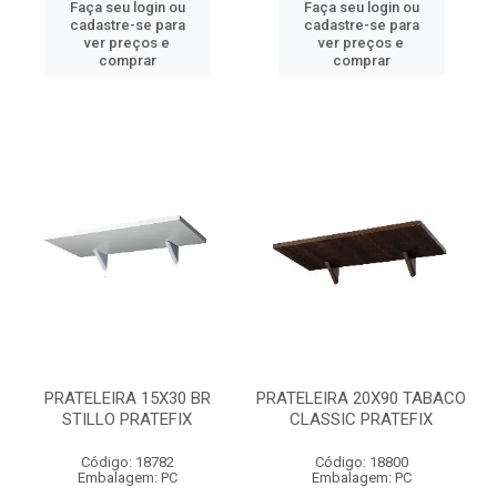
Faça seu login ou
Faça seu login ou
cadastre-se para
cadastre-se para
ver preços e
ver preços e
comprar
comprar
PRATELEIRA 15X30 BR
PRATELEIRA 20X90 TABACO
STILLO PRATEFIX
CLASSIC PRATEFIX
Código: 18782
Código: 18800
Embalagem: PC
Embalagem: PC