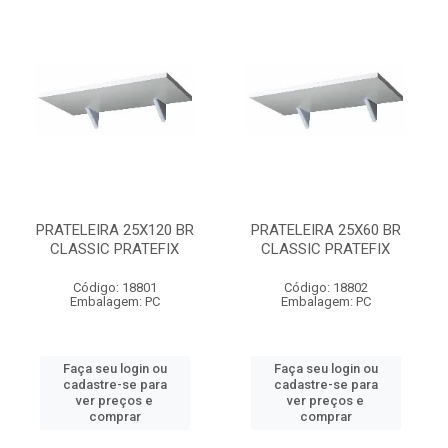
PRATELEIRA 25X120 BR
PRATELEIRA 25X60 BR
CLASSIC PRATEFIX
CLASSIC PRATEFIX
Código: 18801
Código: 18802
Embalagem: PC
Embalagem: PC
Faça seu login ou
Faça seu login ou
cadastre-se para
cadastre-se para
ver preços e
ver preços e
comprar
comprar