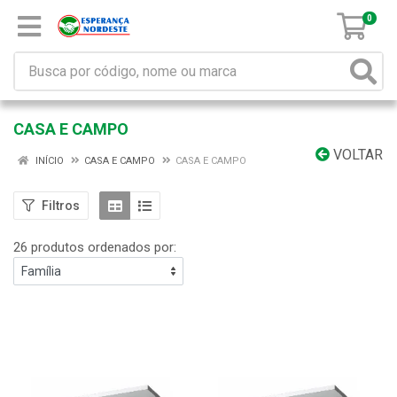
0
CASA E CAMPO
VOLTAR
INÍCIO
CASA E CAMPO
CASA E CAMPO
Filtros
26 produtos ordenados por: