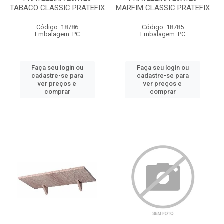
TABACO CLASSIC PRATEFIX
MARFIM CLASSIC PRATEFIX
Código: 18786
Código: 18785
Embalagem: PC
Embalagem: PC
Faça seu login ou
Faça seu login ou
cadastre-se para
cadastre-se para
ver preços e
ver preços e
comprar
comprar