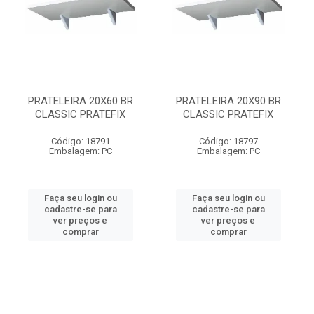
PRATELEIRA 20X60 BR
PRATELEIRA 20X90 BR
CLASSIC PRATEFIX
CLASSIC PRATEFIX
Código: 18791
Código: 18797
Embalagem: PC
Embalagem: PC
Faça seu login ou
Faça seu login ou
cadastre-se para
cadastre-se para
ver preços e
ver preços e
comprar
comprar