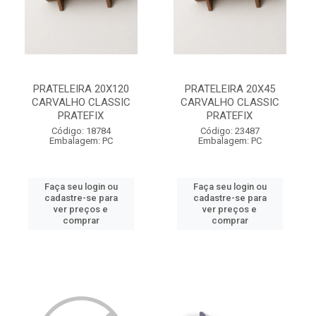
PRATELEIRA 20X120
PRATELEIRA 20X45
CARVALHO CLASSIC
CARVALHO CLASSIC
PRATEFIX
PRATEFIX
Código: 18784
Código: 23487
Embalagem: PC
Embalagem: PC
Faça seu login ou
Faça seu login ou
cadastre-se para
cadastre-se para
ver preços e
ver preços e
comprar
comprar