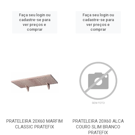
Faça seu login ou
Faça seu login ou
cadastre-se para
cadastre-se para
ver preços e
ver preços e
comprar
comprar
PRATELEIRA 20X60 MARFIM
PRATELEIRA 20X60 ALCA
CLASSIC PRATEFIX
COURO SLIM BRANCO
PRATEFIX