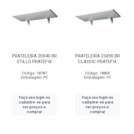
PRATELEIRA 20X40 BR
PRATELEIRA 25X90 BR
STILLO PRATEFIX
CLASSIC PRATEFIX
Código: 18787
Código: 18803
Embalagem: PC
Embalagem: PC
Faça seu login ou
Faça seu login ou
cadastre-se para
cadastre-se para
ver preços e
ver preços e
comprar
comprar