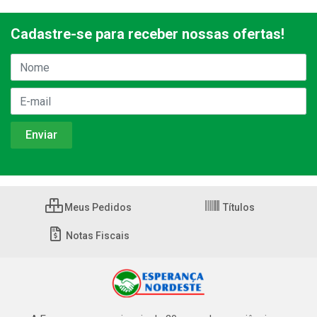
Cadastre-se para receber nossas ofertas!
Meus Pedidos
Títulos
Notas Fiscais