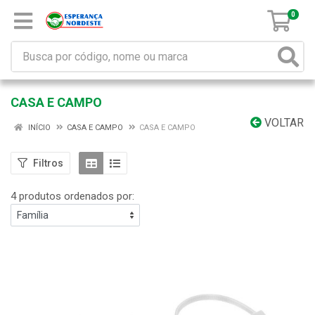
0
CASA E CAMPO
VOLTAR
INÍCIO
CASA E CAMPO
CASA E CAMPO
Filtros
4 produtos ordenados por: