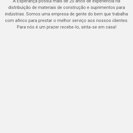
A Esperança possui mais de 20 anos de experiência na
distribuição de materiais de construção e suprimentos para
indústrias. Somos uma empresa de gente do bem que trabalha
com afinco para prestar o melhor serviço aos nossos clientes.
Para nós é um prazer recebe-lo, sinta-se em casa!