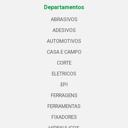
Departamentos
ABRASIVOS
ADESIVOS
AUTOMOTIVOS
CASA E CAMPO
CORTE
ELETRICOS
EPI
FERRAGENS
FERRAMENTAS
FIXADORES