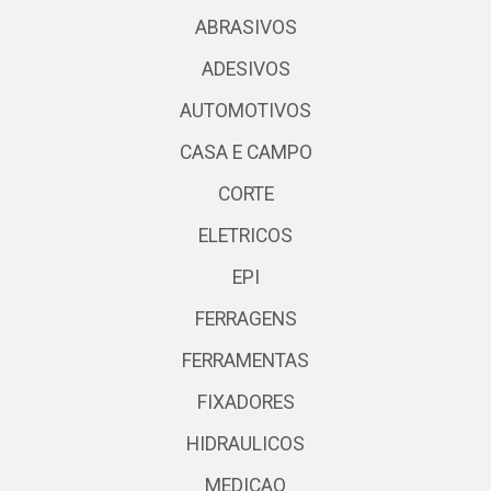
ABRASIVOS
ADESIVOS
AUTOMOTIVOS
CASA E CAMPO
CORTE
ELETRICOS
EPI
FERRAGENS
FERRAMENTAS
FIXADORES
HIDRAULICOS
MEDICAO