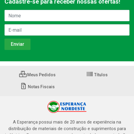
Cadastre-se para receber nossas ofertas!
Meus Pedidos
Títulos
Notas Fiscais
A Esperança possui mais de 20 anos de experiência na
distribuição de materiais de construção e suprimentos para