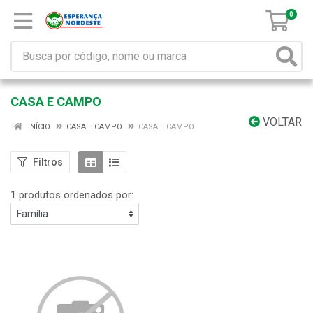
0
CASA E CAMPO
VOLTAR
INÍCIO
CASA E CAMPO
CASA E CAMPO
Filtros
1 produtos ordenados por: