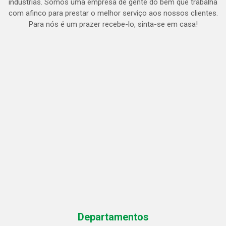
indústrias. Somos uma empresa de gente do bem que trabalha
com afinco para prestar o melhor serviço aos nossos clientes.
Para nós é um prazer recebe-lo, sinta-se em casa!
Departamentos