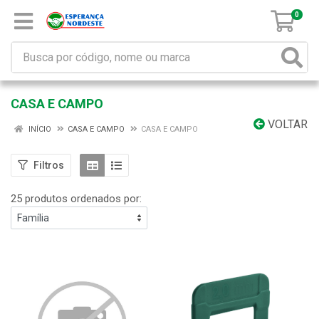
0
CASA E CAMPO
VOLTAR
INÍCIO
CASA E CAMPO
CASA E CAMPO
Filtros
25 produtos ordenados por: