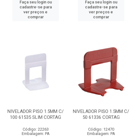
Faça seu login ou
Faça seu login ou
cadastre-se para
cadastre-se para
ver preços e
ver preços e
comprar
comprar
NIVELADOR PISO 1.5MM C/
NIVELADOR PISO 1.5MM C/
100 61535 SLIM CORTAG
50 61336 CORTAG
Código: 22263
Código: 12470
Embalagem: PA
Embalagem: PA