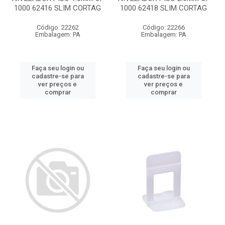
1000 62416 SLIM CORTAG
1000 62418 SLIM CORTAG
Código: 22262
Código: 22266
Embalagem: PA
Embalagem: PA
Faça seu login ou
Faça seu login ou
cadastre-se para
cadastre-se para
ver preços e
ver preços e
comprar
comprar