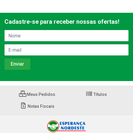
Cadastre-se para receber nossas ofertas!
Meus Pedidos
Títulos
Notas Fiscais