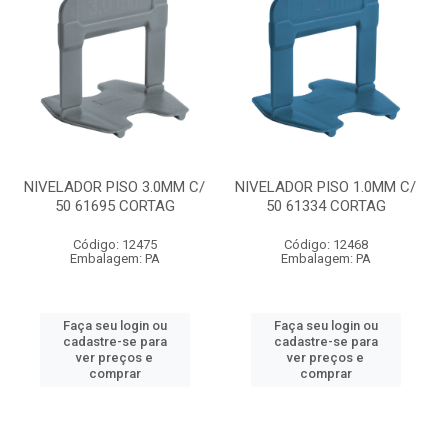
NIVELADOR PISO 3.0MM C/
NIVELADOR PISO 1.0MM C/
50 61695 CORTAG
50 61334 CORTAG
Código: 12475
Código: 12468
Embalagem: PA
Embalagem: PA
Faça seu login ou
Faça seu login ou
cadastre-se para
cadastre-se para
ver preços e
ver preços e
comprar
comprar