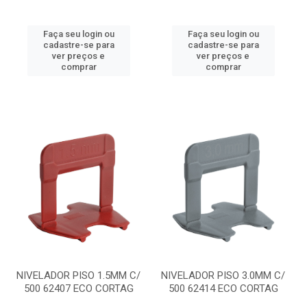
Faça seu login ou
Faça seu login ou
cadastre-se para
cadastre-se para
ver preços e
ver preços e
comprar
comprar
NIVELADOR PISO 1.5MM C/
NIVELADOR PISO 3.0MM C/
500 62407 ECO CORTAG
500 62414 ECO CORTAG