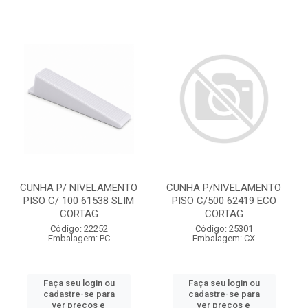
CUNHA P/ NIVELAMENTO
CUNHA P/NIVELAMENTO
PISO C/ 100 61538 SLIM
PISO C/500 62419 ECO
CORTAG
CORTAG
Código: 22252
Código: 25301
Embalagem: PC
Embalagem: CX
Faça seu login ou
Faça seu login ou
cadastre-se para
cadastre-se para
ver preços e
ver preços e