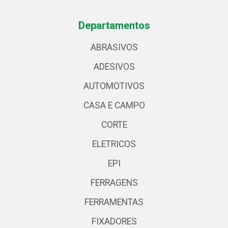
Departamentos
ABRASIVOS
ADESIVOS
AUTOMOTIVOS
CASA E CAMPO
CORTE
ELETRICOS
EPI
FERRAGENS
FERRAMENTAS
FIXADORES