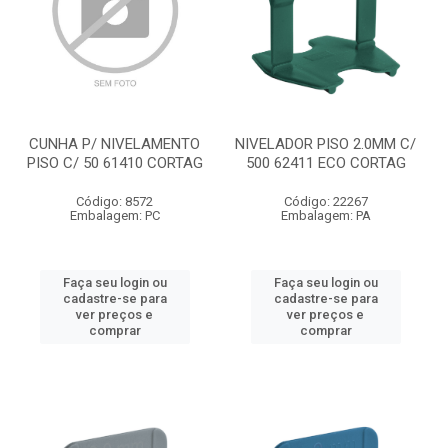
CUNHA P/ NIVELAMENTO
NIVELADOR PISO 2.0MM C/
PISO C/ 50 61410 CORTAG
500 62411 ECO CORTAG
Código: 8572
Código: 22267
Embalagem: PC
Embalagem: PA
Faça seu login ou
Faça seu login ou
cadastre-se para
cadastre-se para
ver preços e
ver preços e
comprar
comprar