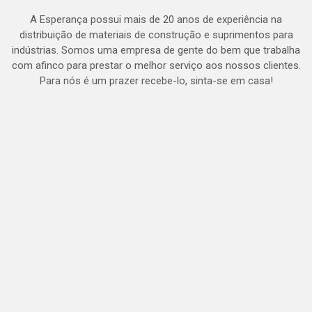
A Esperança possui mais de 20 anos de experiência na
distribuição de materiais de construção e suprimentos para
indústrias. Somos uma empresa de gente do bem que trabalha
com afinco para prestar o melhor serviço aos nossos clientes.
Para nós é um prazer recebe-lo, sinta-se em casa!