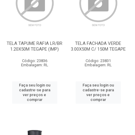
TELA TAPUME RAFIA LR/BR
TELA FACHADA VERDE
1.20X50M TEGAPE (IMP)
3.00X50M C/ 150M TEGAPE
Código: 23836
Código: 23831
Embalagem: RL
Embalagem: RL
Faça seu login ou
Faça seu login ou
cadastre-se para
cadastre-se para
ver preços e
ver preços e
comprar
comprar