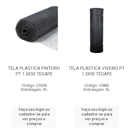
TELA PLASTICA PINTEIRO
TELA PLASTICA VIVEIRO PT
PT 1.5X50 TEGAPE
1.5X50 TEGAPE
Código: 25538
Código: 25882
Embalagem: RL
Embalagem: RL
Faça seu login ou
Faça seu login ou
cadastre-se para
cadastre-se para
ver preços e
ver preços e
comprar
comprar