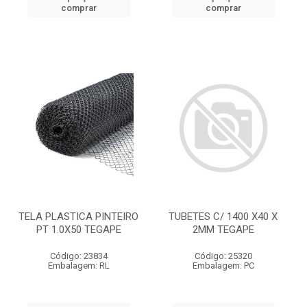
comprar
comprar
TELA PLASTICA PINTEIRO
TUBETES C/ 1400 X40 X
PT 1.0X50 TEGAPE
2MM TEGAPE
Código: 23834
Código: 25320
Embalagem: RL
Embalagem: PC