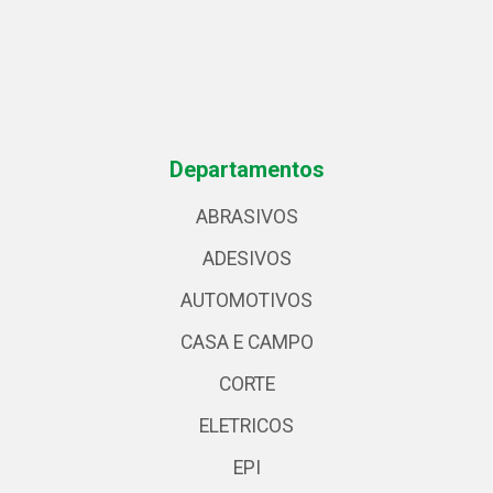
Departamentos
ABRASIVOS
ADESIVOS
AUTOMOTIVOS
CASA E CAMPO
CORTE
ELETRICOS
EPI