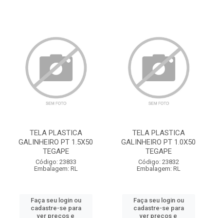
TELA PLASTICA
TELA PLASTICA
GALINHEIRO PT 1.5X50
GALINHEIRO PT 1.0X50
TEGAPE
TEGAPE
Código: 23833
Código: 23832
Embalagem: RL
Embalagem: RL
Faça seu login ou
Faça seu login ou
cadastre-se para
cadastre-se para
ver preços e
ver preços e