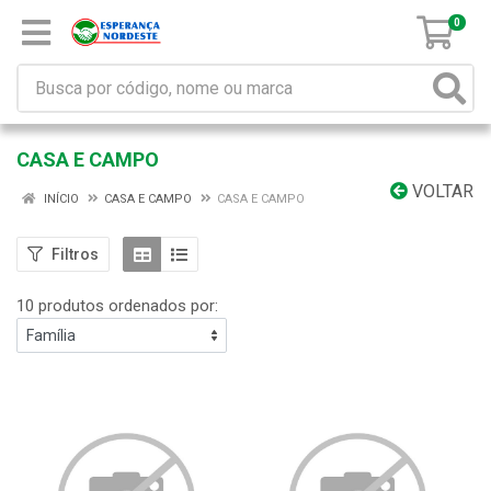
0
CASA E CAMPO
VOLTAR
INÍCIO
CASA E CAMPO
CASA E CAMPO
Filtros
10 produtos ordenados por: