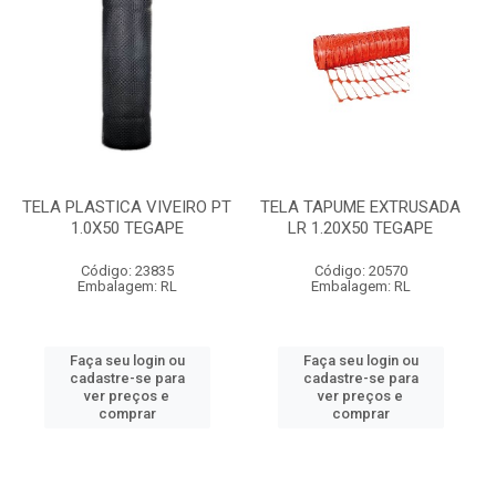
TELA PLASTICA VIVEIRO PT
TELA TAPUME EXTRUSADA
1.0X50 TEGAPE
LR 1.20X50 TEGAPE
Código: 23835
Código: 20570
Embalagem: RL
Embalagem: RL
Faça seu login ou
Faça seu login ou
cadastre-se para
cadastre-se para
ver preços e
ver preços e
comprar
comprar