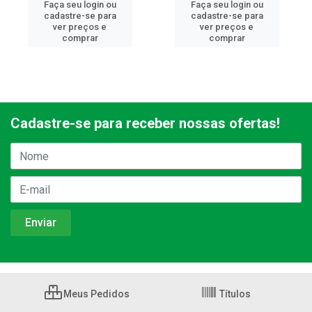
Faça seu login ou
Faça seu login ou
cadastre-se para
cadastre-se para
ver preços e
ver preços e
comprar
comprar
Cadastre-se para receber nossas ofertas!
Meus Pedidos
Títulos