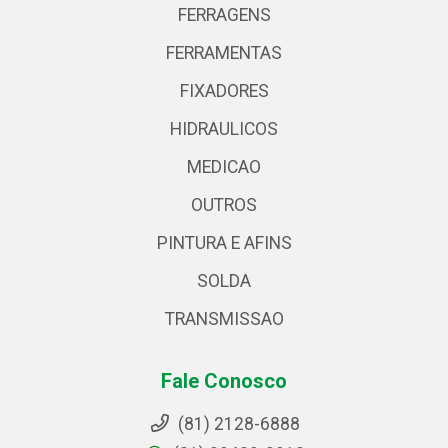
FERRAGENS
FERRAMENTAS
FIXADORES
HIDRAULICOS
MEDICAO
OUTROS
PINTURA E AFINS
SOLDA
TRANSMISSAO
Fale Conosco
(81) 2128-6888