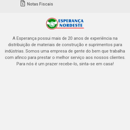
Notas Fiscais
A Esperança possui mais de 20 anos de experiência na
distribuição de materiais de construção e suprimentos para
indústrias. Somos uma empresa de gente do bem que trabalha
com afinco para prestar o melhor serviço aos nossos clientes.
Para nós é um prazer recebe-lo, sinta-se em casa!