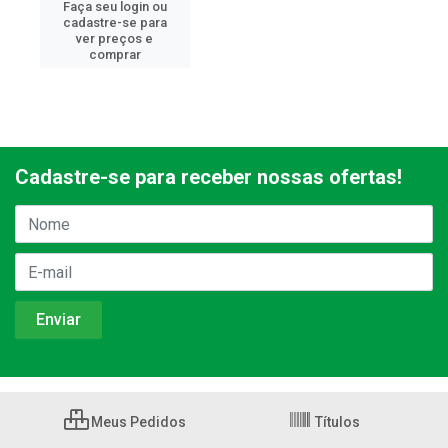
Faça seu login ou
cadastre-se para
ver preços e
comprar
Cadastre-se para receber nossas ofertas!
Meus Pedidos
Títulos