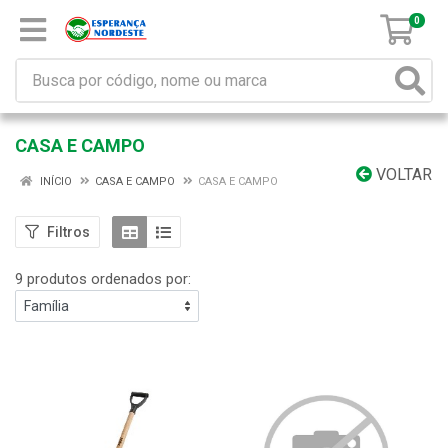
0
CASA E CAMPO
VOLTAR
INÍCIO
CASA E CAMPO
CASA E CAMPO
Filtros
9 produtos ordenados por: