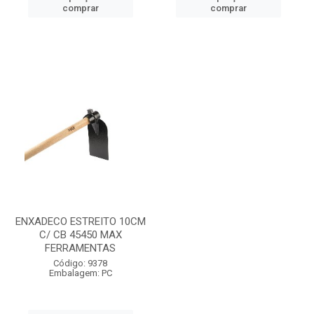
comprar
comprar
ENXADECO ESTREITO 10CM
C/ CB 45450 MAX
FERRAMENTAS
Código: 9378
Embalagem: PC