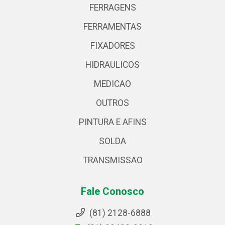
FERRAGENS
FERRAMENTAS
FIXADORES
HIDRAULICOS
MEDICAO
OUTROS
PINTURA E AFINS
SOLDA
TRANSMISSAO
Fale Conosco
(81) 2128-6888