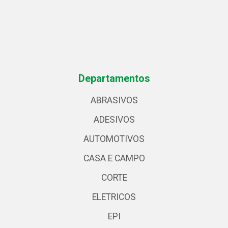
Departamentos
ABRASIVOS
ADESIVOS
AUTOMOTIVOS
CASA E CAMPO
CORTE
ELETRICOS
EPI