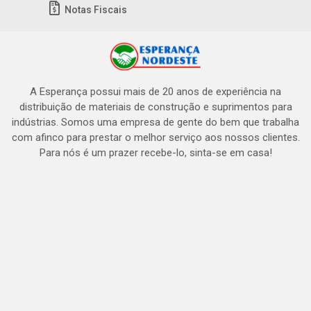
Notas Fiscais
A Esperança possui mais de 20 anos de experiência na
distribuição de materiais de construção e suprimentos para
indústrias. Somos uma empresa de gente do bem que trabalha
com afinco para prestar o melhor serviço aos nossos clientes.
Para nós é um prazer recebe-lo, sinta-se em casa!