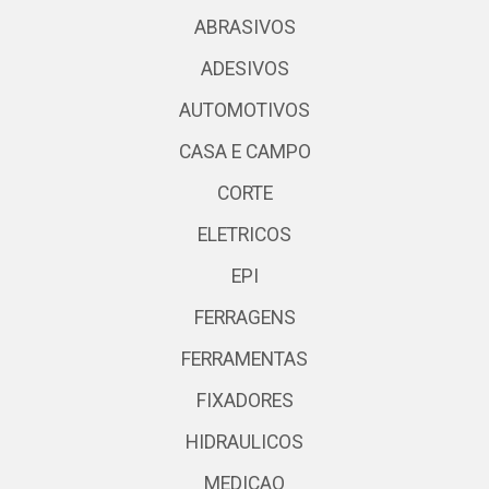
ABRASIVOS
ADESIVOS
AUTOMOTIVOS
CASA E CAMPO
CORTE
ELETRICOS
EPI
FERRAGENS
FERRAMENTAS
FIXADORES
HIDRAULICOS
MEDICAO