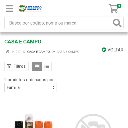
0
CASA E CAMPO
VOLTAR
INÍCIO
CASA E CAMPO
CASA E CAMPO
Filtros
2 produtos ordenados por: