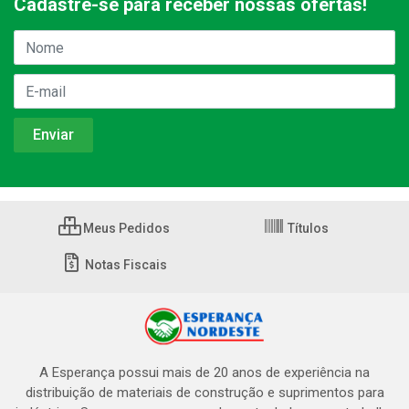
Cadastre-se para receber nossas ofertas!
Meus Pedidos
Títulos
Notas Fiscais
A Esperança possui mais de 20 anos de experiência na
distribuição de materiais de construção e suprimentos para