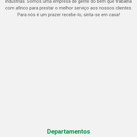
indústrias. Somos uma empresa de gente do bem que trabalha
com afinco para prestar o melhor serviço aos nossos clientes.
Para nós é um prazer recebe-lo, sinta-se em casa!
Departamentos