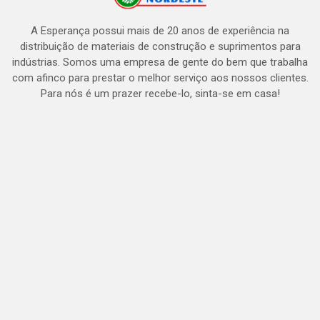
A Esperança possui mais de 20 anos de experiência na
distribuição de materiais de construção e suprimentos para
indústrias. Somos uma empresa de gente do bem que trabalha
com afinco para prestar o melhor serviço aos nossos clientes.
Para nós é um prazer recebe-lo, sinta-se em casa!