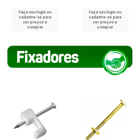
Faça seu login ou
Faça seu login ou
cadastre-se para
cadastre-se para
ver preços e
ver preços e
comprar
comprar