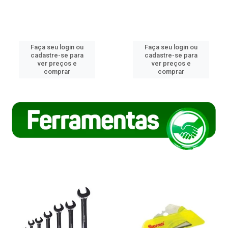
Faça seu login ou
Faça seu login ou
cadastre-se para
cadastre-se para
ver preços e
ver preços e
comprar
comprar