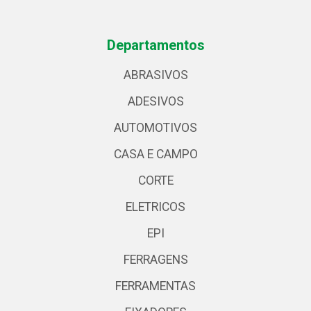
Departamentos
ABRASIVOS
ADESIVOS
AUTOMOTIVOS
CASA E CAMPO
CORTE
ELETRICOS
EPI
FERRAGENS
FERRAMENTAS