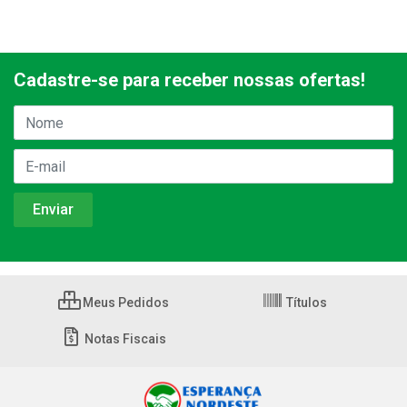
Cadastre-se para receber nossas ofertas!
Meus Pedidos
Títulos
Notas Fiscais