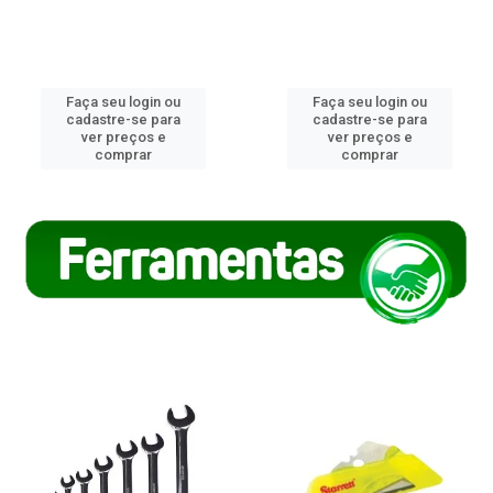
Faça seu login ou
Faça seu login ou
cadastre-se para
cadastre-se para
ver preços e
ver preços e
comprar
comprar