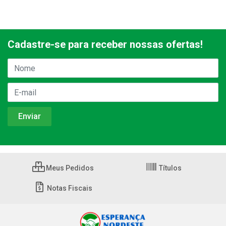
Cadastre-se para receber nossas ofertas!
Meus Pedidos
Títulos
Notas Fiscais