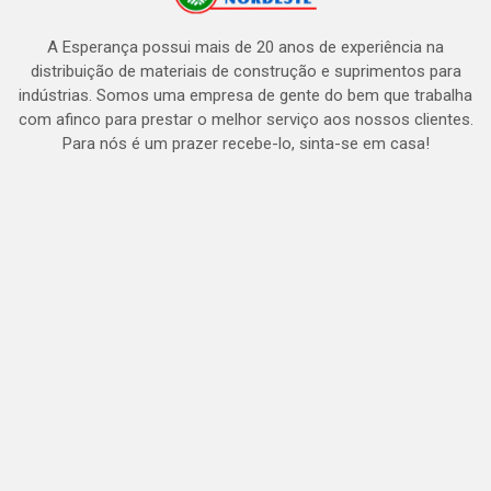
A Esperança possui mais de 20 anos de experiência na
distribuição de materiais de construção e suprimentos para
indústrias. Somos uma empresa de gente do bem que trabalha
com afinco para prestar o melhor serviço aos nossos clientes.
Para nós é um prazer recebe-lo, sinta-se em casa!