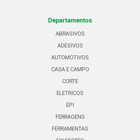
Departamentos
ABRASIVOS
ADESIVOS
AUTOMOTIVOS
CASA E CAMPO
CORTE
ELETRICOS
EPI
FERRAGENS
FERRAMENTAS