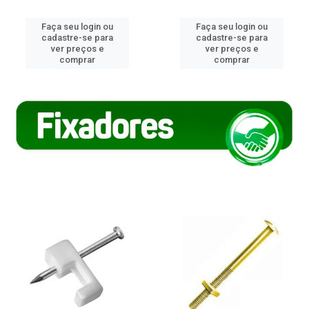
Faça seu login ou
Faça seu login ou
cadastre-se para
cadastre-se para
ver preços e
ver preços e
comprar
comprar