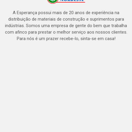
A Esperança possui mais de 20 anos de experiência na
distribuição de materiais de construção e suprimentos para
indústrias. Somos uma empresa de gente do bem que trabalha
com afinco para prestar o melhor serviço aos nossos clientes.
Para nós é um prazer recebe-lo, sinta-se em casa!