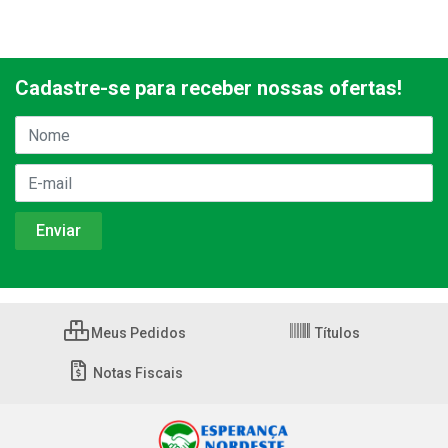
Cadastre-se para receber nossas ofertas!
Meus Pedidos
Títulos
Notas Fiscais