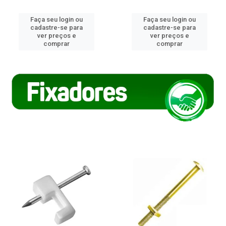
Faça seu login ou
Faça seu login ou
cadastre-se para
cadastre-se para
ver preços e
ver preços e
comprar
comprar