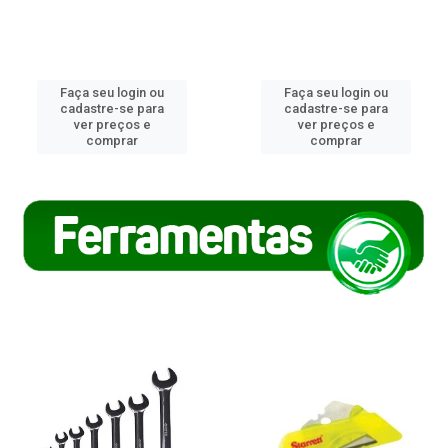
Faça seu login ou
Faça seu login ou
cadastre-se para
cadastre-se para
ver preços e
ver preços e
comprar
comprar