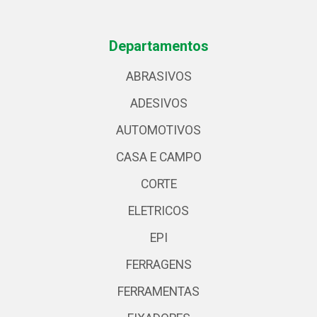
Departamentos
ABRASIVOS
ADESIVOS
AUTOMOTIVOS
CASA E CAMPO
CORTE
ELETRICOS
EPI
FERRAGENS
FERRAMENTAS