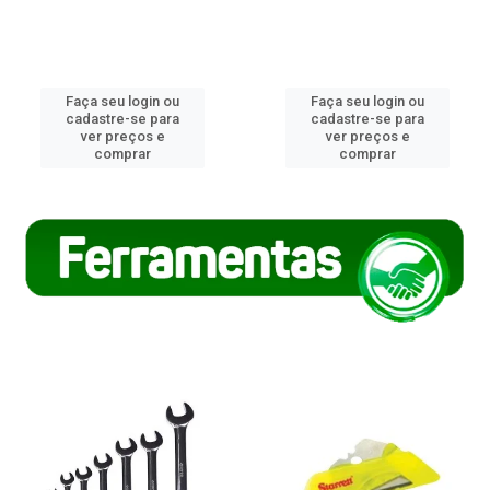
Faça seu login ou
Faça seu login ou
cadastre-se para
cadastre-se para
ver preços e
ver preços e
comprar
comprar