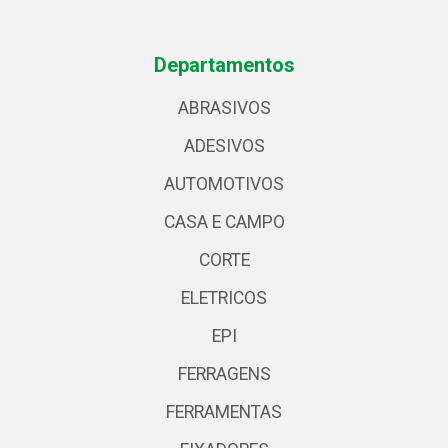
Departamentos
ABRASIVOS
ADESIVOS
AUTOMOTIVOS
CASA E CAMPO
CORTE
ELETRICOS
EPI
FERRAGENS
FERRAMENTAS