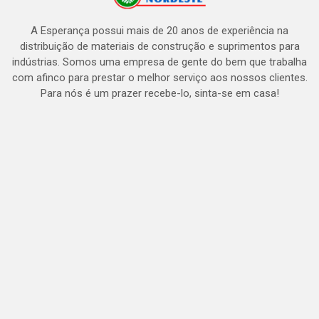
A Esperança possui mais de 20 anos de experiência na
distribuição de materiais de construção e suprimentos para
indústrias. Somos uma empresa de gente do bem que trabalha
com afinco para prestar o melhor serviço aos nossos clientes.
Para nós é um prazer recebe-lo, sinta-se em casa!