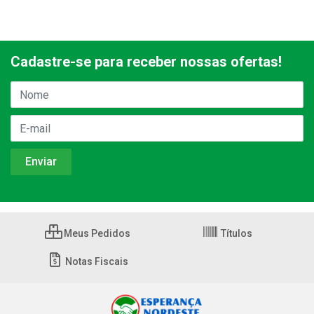
Cadastre-se para receber nossas ofertas!
Meus Pedidos
Títulos
Notas Fiscais