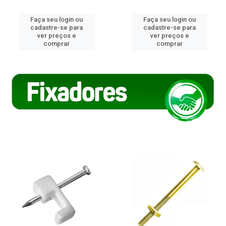
Faça seu login ou
Faça seu login ou
cadastre-se para
cadastre-se para
ver preços e
ver preços e
comprar
comprar