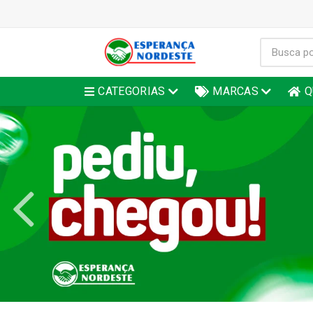
CATEGORIAS
MARCAS
Q