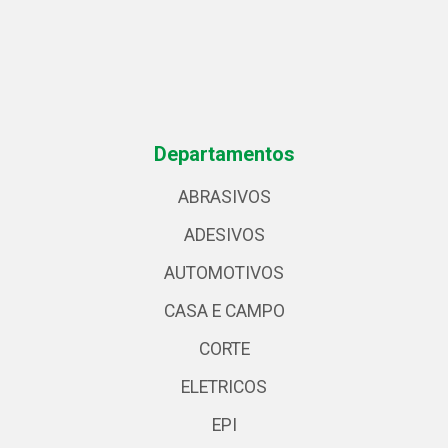
Departamentos
ABRASIVOS
ADESIVOS
AUTOMOTIVOS
CASA E CAMPO
CORTE
ELETRICOS
EPI