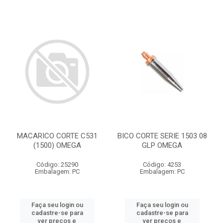
MACARICO CORTE C531
BICO CORTE SERIE 1503 08
(1500) OMEGA
GLP OMEGA
Código: 25290
Código: 4253
Embalagem: PC
Embalagem: PC
Faça seu login ou
Faça seu login ou
cadastre-se para
cadastre-se para
ver preços e
ver preços e