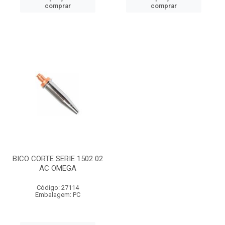
comprar
comprar
BICO CORTE SERIE 1502 02
AC OMEGA
Código: 27114
Embalagem: PC