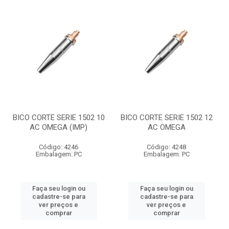
BICO CORTE SERIE 1502 10
BICO CORTE SERIE 1502 12
AC OMEGA (IMP)
AC OMEGA
Código: 4246
Código: 4248
Embalagem: PC
Embalagem: PC
Faça seu login ou
Faça seu login ou
cadastre-se para
cadastre-se para
ver preços e
ver preços e
comprar
comprar