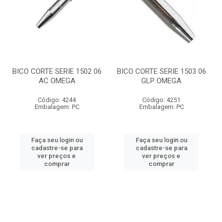
BICO CORTE SERIE 1502 06
BICO CORTE SERIE 1503 06
AC OMEGA
GLP OMEGA
Código: 4244
Código: 4251
Embalagem: PC
Embalagem: PC
Faça seu login ou
Faça seu login ou
cadastre-se para
cadastre-se para
ver preços e
ver preços e
comprar
comprar