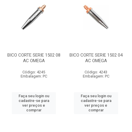
BICO CORTE SERIE 1502 08
BICO CORTE SERIE 1502 04
AC OMEGA
AC OMEGA
Código: 4245
Código: 4243
Embalagem: PC
Embalagem: PC
Faça seu login ou
Faça seu login ou
cadastre-se para
cadastre-se para
ver preços e
ver preços e
comprar
comprar