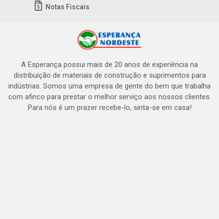
Notas Fiscais
A Esperança possui mais de 20 anos de experiência na
distribuição de materiais de construção e suprimentos para
indústrias. Somos uma empresa de gente do bem que trabalha
com afinco para prestar o melhor serviço aos nossos clientes.
Para nós é um prazer recebe-lo, sinta-se em casa!