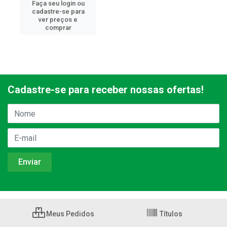
Faça seu login ou
cadastre-se para
ver preços e
comprar
Cadastre-se para receber nossas ofertas!
Meus Pedidos
Títulos