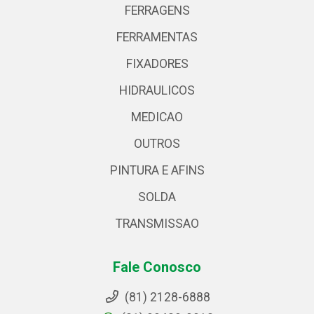
FERRAGENS
FERRAMENTAS
FIXADORES
HIDRAULICOS
MEDICAO
OUTROS
PINTURA E AFINS
SOLDA
TRANSMISSAO
Fale Conosco
(81) 2128-6888