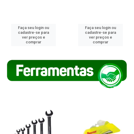
Faça seu login ou
Faça seu login ou
cadastre-se para
cadastre-se para
ver preços e
ver preços e
comprar
comprar