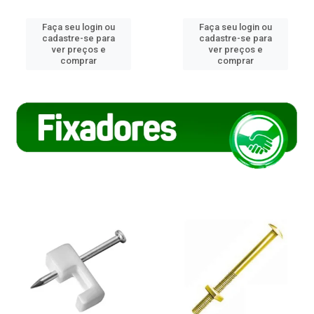
Faça seu login ou
Faça seu login ou
cadastre-se para
cadastre-se para
ver preços e
ver preços e
comprar
comprar