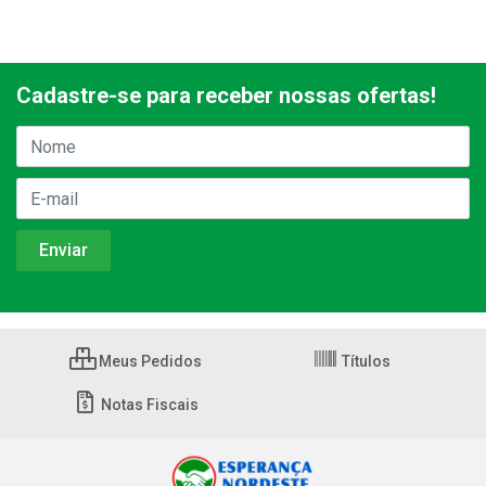
Cadastre-se para receber nossas ofertas!
Meus Pedidos
Títulos
Notas Fiscais