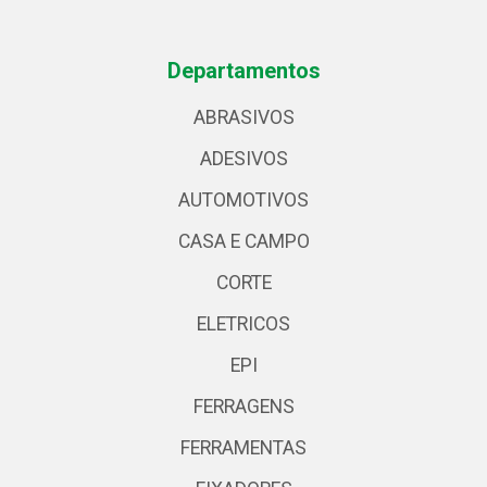
Departamentos
ABRASIVOS
ADESIVOS
AUTOMOTIVOS
CASA E CAMPO
CORTE
ELETRICOS
EPI
FERRAGENS
FERRAMENTAS