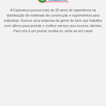
A Esperança possui mais de 20 anos de experiência na
distribuição de materiais de construção e suprimentos para
indústrias. Somos uma empresa de gente do bem que trabalha
com afinco para prestar o melhor serviço aos nossos clientes.
Para nós é um prazer recebe-lo, sinta-se em casa!