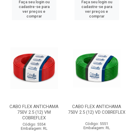
Faça seu login ou
Faça seu login ou
cadastre-se para
cadastre-se para
ver preços e
ver preços e
comprar
comprar
CABO FLEX ANTICHAMA
CABO FLEX ANTICHAMA
750V 2.5 (12) VM
750V 2.5 (12) VD COBREFLEX
COBREFLEX
Código: 5551
Código: 5554
Embalagem: RL
Embalagem: RL