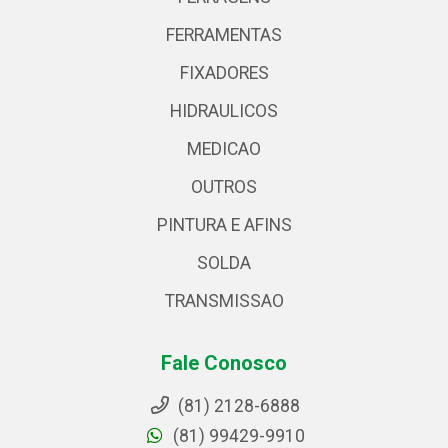
FERRAMENTAS
FIXADORES
HIDRAULICOS
MEDICAO
OUTROS
PINTURA E AFINS
SOLDA
TRANSMISSAO
Fale Conosco
(81) 2128-6888
(81) 99429-9910