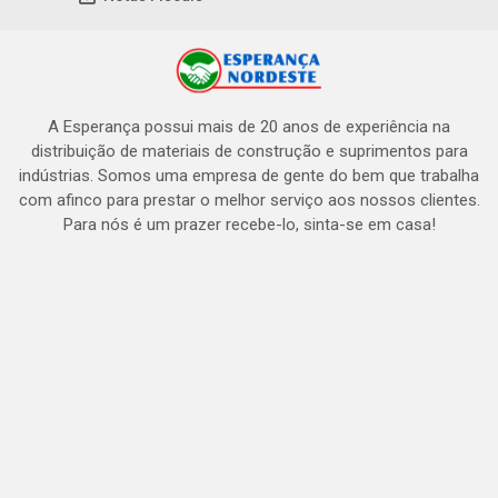
A Esperança possui mais de 20 anos de experiência na
distribuição de materiais de construção e suprimentos para
indústrias. Somos uma empresa de gente do bem que trabalha
com afinco para prestar o melhor serviço aos nossos clientes.
Para nós é um prazer recebe-lo, sinta-se em casa!