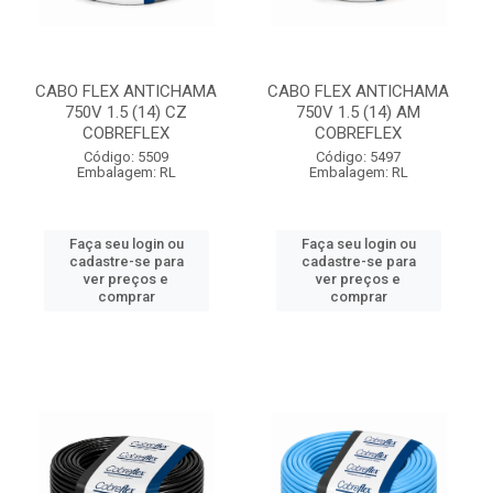
CABO FLEX ANTICHAMA
CABO FLEX ANTICHAMA
750V 1.5 (14) CZ
750V 1.5 (14) AM
COBREFLEX
COBREFLEX
Código: 5509
Código: 5497
Embalagem: RL
Embalagem: RL
Faça seu login ou
Faça seu login ou
cadastre-se para
cadastre-se para
ver preços e
ver preços e
comprar
comprar