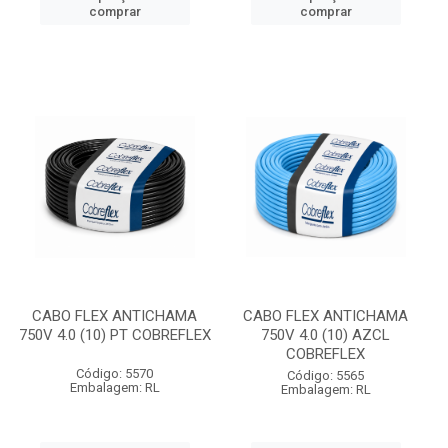
comprar
comprar
CABO FLEX ANTICHAMA
CABO FLEX ANTICHAMA
750V 4.0 (10) PT COBREFLEX
750V 4.0 (10) AZCL
COBREFLEX
Código: 5570
Código: 5565
Embalagem: RL
Embalagem: RL