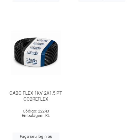
CABO FLEX 1KV 2X1.5 PT
COBREFLEX
Código: 22243
Embalagem: RL
Faça seu login ou