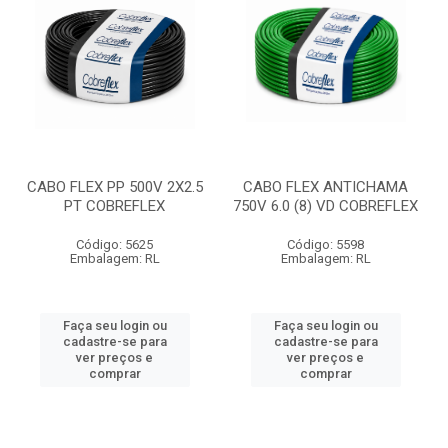
CABO FLEX PP 500V 2X2.5
CABO FLEX ANTICHAMA
PT COBREFLEX
750V 6.0 (8) VD COBREFLEX
Código: 5625
Código: 5598
Embalagem: RL
Embalagem: RL
Faça seu login ou
Faça seu login ou
cadastre-se para
cadastre-se para
ver preços e
ver preços e
comprar
comprar