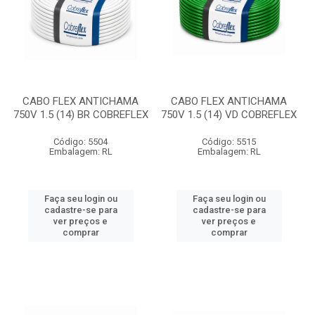
CABO FLEX ANTICHAMA
CABO FLEX ANTICHAMA
750V 1.5 (14) BR COBREFLEX
750V 1.5 (14) VD COBREFLEX
Código: 5504
Código: 5515
Embalagem: RL
Embalagem: RL
Faça seu login ou
Faça seu login ou
cadastre-se para
cadastre-se para
ver preços e
ver preços e
comprar
comprar