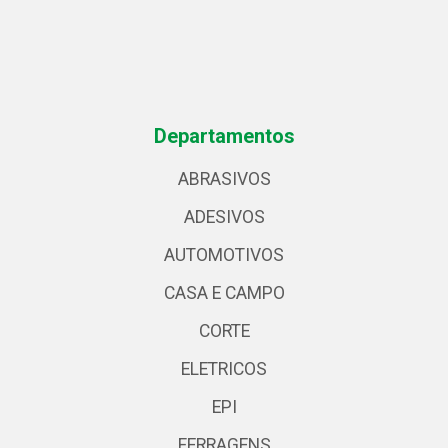
Departamentos
ABRASIVOS
ADESIVOS
AUTOMOTIVOS
CASA E CAMPO
CORTE
ELETRICOS
EPI
FERRAGENS