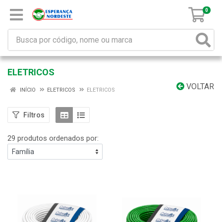
0
ELETRICOS
VOLTAR
INÍCIO
ELETRICOS
ELETRICOS
Filtros
29 produtos ordenados por: