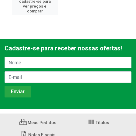
cadastre-se para
ver preços e
comprar
Cadastre-se para receber nossas ofertas!
Meus Pedidos
Títulos
Notas Fiscais