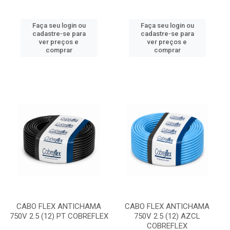
Faça seu login ou
Faça seu login ou
cadastre-se para
cadastre-se para
ver preços e
ver preços e
comprar
comprar
CABO FLEX ANTICHAMA
CABO FLEX ANTICHAMA
750V 2.5 (12) PT COBREFLEX
750V 2.5 (12) AZCL
COBREFLEX