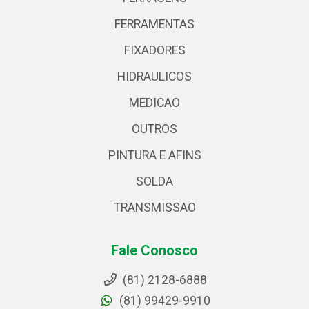
FERRAMENTAS
FIXADORES
HIDRAULICOS
MEDICAO
OUTROS
PINTURA E AFINS
SOLDA
TRANSMISSAO
Fale Conosco
(81) 2128-6888
(81) 99429-9910