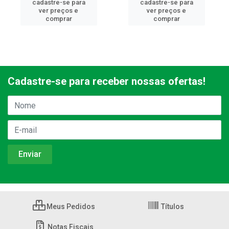
cadastre-se para
cadastre-se para
ver preços e
ver preços e
comprar
comprar
Cadastre-se para receber nossas ofertas!
Meus Pedidos
Títulos
Notas Fiscais