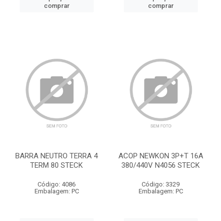
comprar
comprar
BARRA NEUTRO TERRA 4
ACOP NEWKON 3P+T 16A
TERM 80 STECK
380/440V N4056 STECK
Código: 4086
Código: 3329
Embalagem: PC
Embalagem: PC