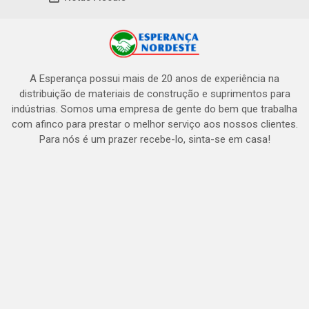
A Esperança possui mais de 20 anos de experiência na
distribuição de materiais de construção e suprimentos para
indústrias. Somos uma empresa de gente do bem que trabalha
com afinco para prestar o melhor serviço aos nossos clientes.
Para nós é um prazer recebe-lo, sinta-se em casa!