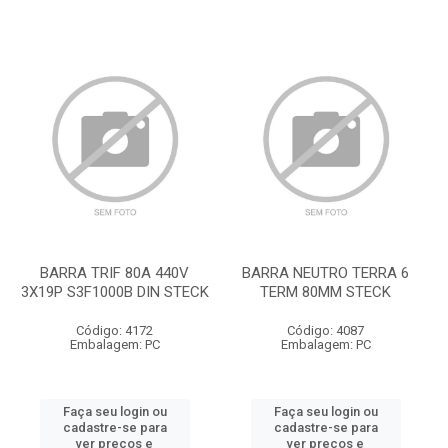
BARRA TRIF 80A 440V
BARRA NEUTRO TERRA 6
3X19P S3F1000B DIN STECK
TERM 80MM STECK
Código: 4172
Código: 4087
Embalagem: PC
Embalagem: PC
Faça seu login ou
Faça seu login ou
cadastre-se para
cadastre-se para
ver preços e
ver preços e