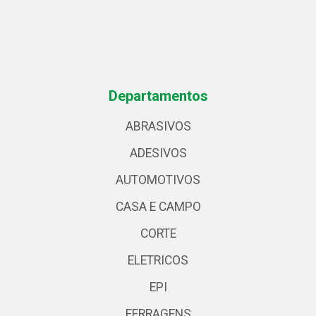
Departamentos
ABRASIVOS
ADESIVOS
AUTOMOTIVOS
CASA E CAMPO
CORTE
ELETRICOS
EPI
FERRAGENS