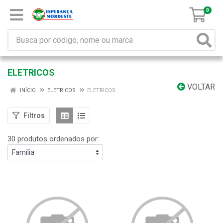
0
ELETRICOS
VOLTAR
INÍCIO
ELETRICOS
ELETRICOS
Filtros
30 produtos ordenados por: