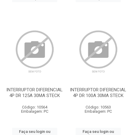
INTERRUPTOR DIFERENCIAL
INTERRUPTOR DIFERENCIAL
4P DR 125A 30MA STECK
4P DR 100A 30MA STECK
Código: 10564
Código: 10563
Embalagem: PC
Embalagem: PC
Faça seu login ou
Faça seu login ou