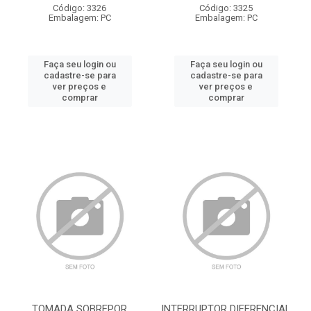
Código: 3326
Código: 3325
Embalagem: PC
Embalagem: PC
Faça seu login ou
Faça seu login ou
cadastre-se para
cadastre-se para
ver preços e
ver preços e
comprar
comprar
TOMADA SOBREPOR
INTERRUPTOR DIFERENCIAL