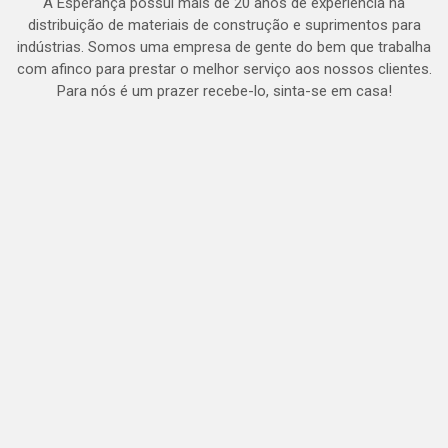
A Esperança possui mais de 20 anos de experiência na
distribuição de materiais de construção e suprimentos para
indústrias. Somos uma empresa de gente do bem que trabalha
com afinco para prestar o melhor serviço aos nossos clientes.
Para nós é um prazer recebe-lo, sinta-se em casa!