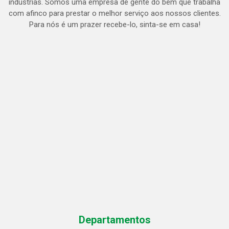
indústrias. Somos uma empresa de gente do bem que trabalha
com afinco para prestar o melhor serviço aos nossos clientes.
Para nós é um prazer recebe-lo, sinta-se em casa!
Departamentos