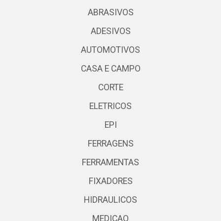
ABRASIVOS
ADESIVOS
AUTOMOTIVOS
CASA E CAMPO
CORTE
ELETRICOS
EPI
FERRAGENS
FERRAMENTAS
FIXADORES
HIDRAULICOS
MEDICAO