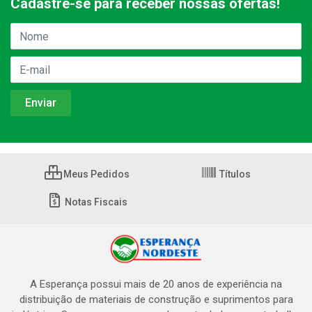
Cadastre-se para receber nossas ofertas!
Meus Pedidos
Títulos
Notas Fiscais
A Esperança possui mais de 20 anos de experiência na
distribuição de materiais de construção e suprimentos para