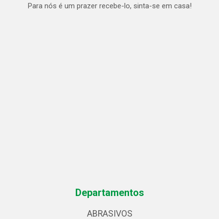
Para nós é um prazer recebe-lo, sinta-se em casa!
Departamentos
ABRASIVOS