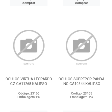
comprar
comprar
OCULOS VIRTUA LEOPARDO
OCULOS SOBREPOR PANDA
CZ CA11268 KALIPSO
INC CA10344 KALIPSO
Código: 23166
Código: 23165
Embalagem: PC
Embalagem: PC