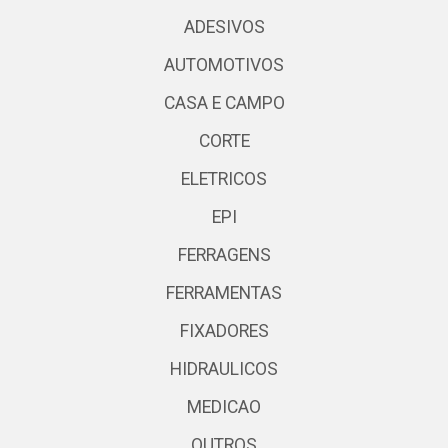
ADESIVOS
AUTOMOTIVOS
CASA E CAMPO
CORTE
ELETRICOS
EPI
FERRAGENS
FERRAMENTAS
FIXADORES
HIDRAULICOS
MEDICAO
OUTROS