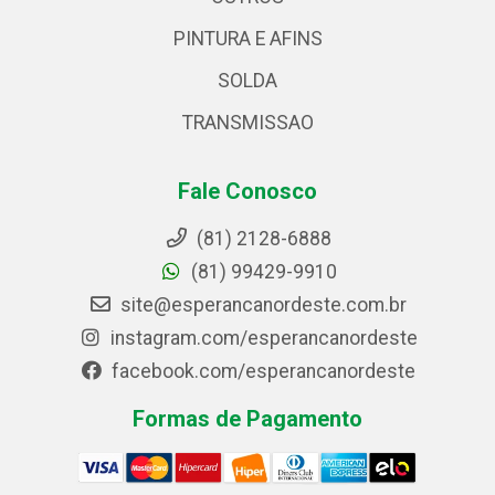
PINTURA E AFINS
SOLDA
TRANSMISSAO
Fale Conosco
(81) 2128-6888
(81) 99429-9910
site@esperancanordeste.com.br
instagram.com/esperancanordeste
facebook.com/esperancanordeste
Formas de Pagamento