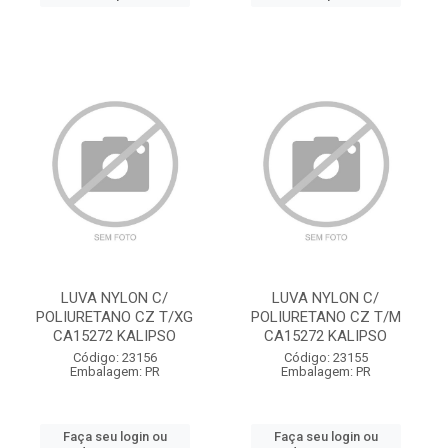
LUVA NYLON C/
LUVA NYLON C/
POLIURETANO CZ T/XG
POLIURETANO CZ T/M
CA15272 KALIPSO
CA15272 KALIPSO
Código: 23156
Código: 23155
Embalagem: PR
Embalagem: PR
Faça seu login ou
Faça seu login ou