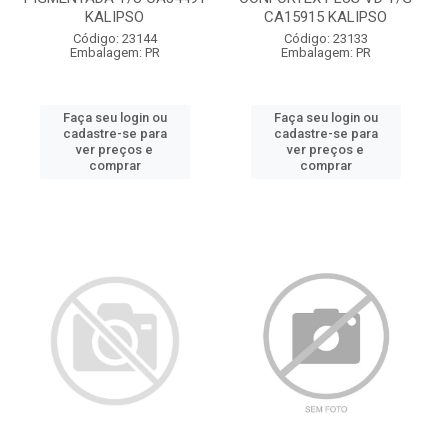
KALIPSO
CA15915 KALIPSO
Código: 23144
Código: 23133
Embalagem: PR
Embalagem: PR
Faça seu login ou
Faça seu login ou
cadastre-se para
cadastre-se para
ver preços e
ver preços e
comprar
comprar