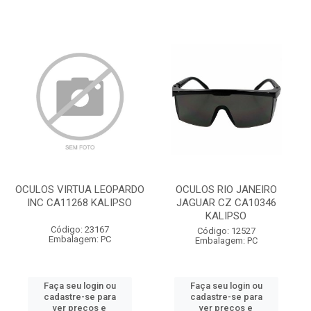
OCULOS VIRTUA LEOPARDO
OCULOS RIO JANEIRO
INC CA11268 KALIPSO
JAGUAR CZ CA10346
KALIPSO
Código: 23167
Código: 12527
Embalagem: PC
Embalagem: PC
Faça seu login ou
Faça seu login ou
cadastre-se para
cadastre-se para
ver preços e
ver preços e