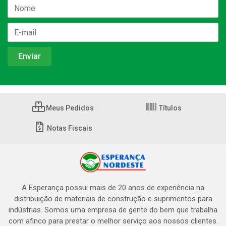
Meus Pedidos
Títulos
Notas Fiscais
A Esperança possui mais de 20 anos de experiência na
distribuição de materiais de construção e suprimentos para
indústrias. Somos uma empresa de gente do bem que trabalha
com afinco para prestar o melhor serviço aos nossos clientes.