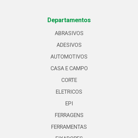
Departamentos
ABRASIVOS
ADESIVOS
AUTOMOTIVOS
CASA E CAMPO
CORTE
ELETRICOS
EPI
FERRAGENS
FERRAMENTAS