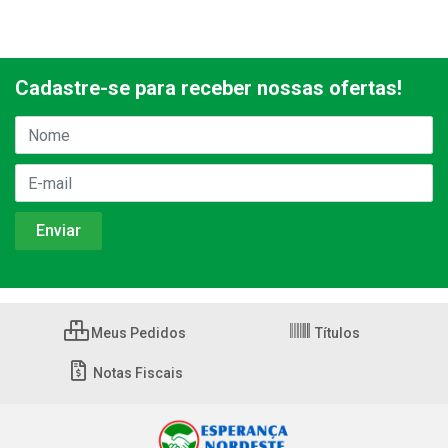
Cadastre-se para receber nossas ofertas!
Meus Pedidos
Títulos
Notas Fiscais