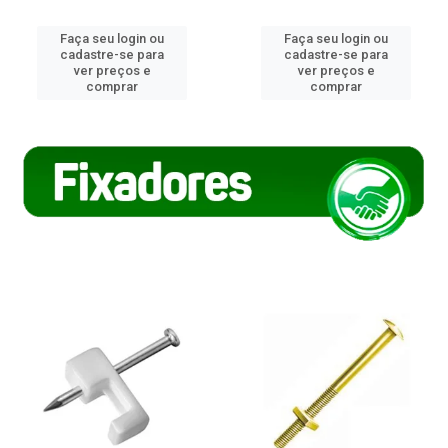
Faça seu login ou
Faça seu login ou
cadastre-se para
cadastre-se para
ver preços e
ver preços e
comprar
comprar