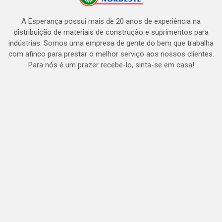
A Esperança possui mais de 20 anos de experiência na
distribuição de materiais de construção e suprimentos para
indústrias. Somos uma empresa de gente do bem que trabalha
com afinco para prestar o melhor serviço aos nossos clientes.
Para nós é um prazer recebe-lo, sinta-se em casa!