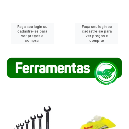
Faça seu login ou
Faça seu login ou
cadastre-se para
cadastre-se para
ver preços e
ver preços e
comprar
comprar