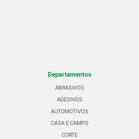
Departamentos
ABRASIVOS
ADESIVOS
AUTOMOTIVOS
CASA E CAMPO
CORTE