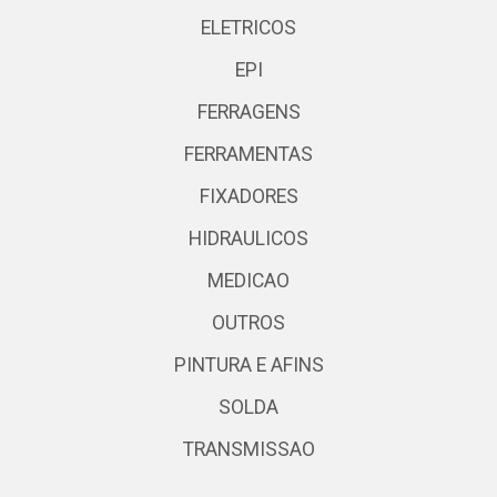
ELETRICOS
EPI
FERRAGENS
FERRAMENTAS
FIXADORES
HIDRAULICOS
MEDICAO
OUTROS
PINTURA E AFINS
SOLDA
TRANSMISSAO