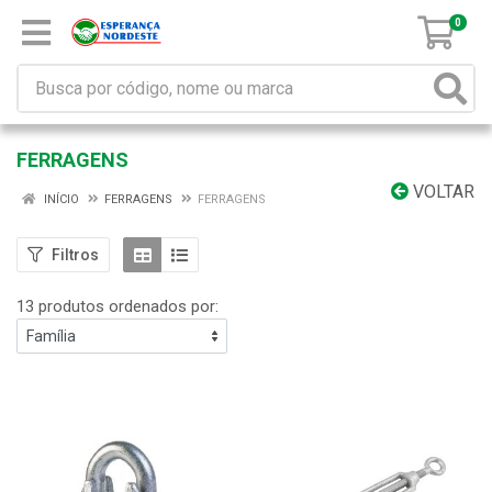
0
FERRAGENS
VOLTAR
INÍCIO
FERRAGENS
FERRAGENS
Filtros
13 produtos ordenados por: