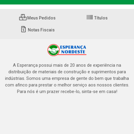
Meus Pedidos
Títulos
Notas Fiscais
A Esperança possui mais de 20 anos de experiência na
distribuição de materiais de construção e suprimentos para
indústrias. Somos uma empresa de gente do bem que trabalha
com afinco para prestar o melhor serviço aos nossos clientes.
Para nós é um prazer recebe-lo, sinta-se em casa!