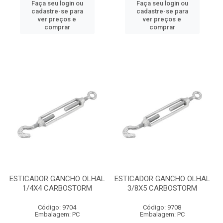
Faça seu login ou
Faça seu login ou
cadastre-se para
cadastre-se para
ver preços e
ver preços e
comprar
comprar
ESTICADOR GANCHO OLHAL
ESTICADOR GANCHO OLHAL
1/4X4 CARBOSTORM
3/8X5 CARBOSTORM
Código: 9704
Código: 9708
Embalagem: PC
Embalagem: PC