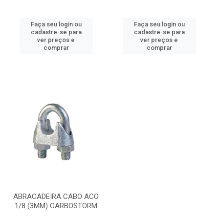
Faça seu login ou
Faça seu login ou
cadastre-se para
cadastre-se para
ver preços e
ver preços e
comprar
comprar
ABRACADEIRA CABO ACO
1/8 (3MM) CARBOSTORM