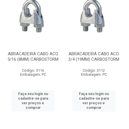
ABRACADEIRA CABO ACO
ABRACADEIRA CABO ACO
5/16 (8MM) CARBOSTORM
3/4 (19MM) CARBOSTORM
Código: 3116
Código: 3112
Embalagem: PC
Embalagem: PC
Faça seu login ou
Faça seu login ou
cadastre-se para
cadastre-se para
ver preços e
ver preços e
comprar
comprar