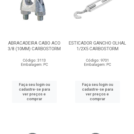
ABRACADEIRA CABO ACO
ESTICADOR GANCHO OLHAL
3/8 (10MM) CARBOSTORM
1/2X5 CARBOSTORM
Código: 3113
Código: 9701
Embalagem: PC
Embalagem: PC
Faça seu login ou
Faça seu login ou
cadastre-se para
cadastre-se para
ver preços e
ver preços e
comprar
comprar