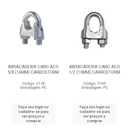
ABRACADEIRA CABO ACO
ABRACADEIRA CABO ACO
5/8 (16MM) CARBOSTORM
1/2 (13MM) CARBOSTORM
Código: 3118
Código: 3105
Embalagem: PC
Embalagem: PC
Faça seu login ou
Faça seu login ou
cadastre-se para
cadastre-se para
ver preços e
ver preços e
comprar
comprar