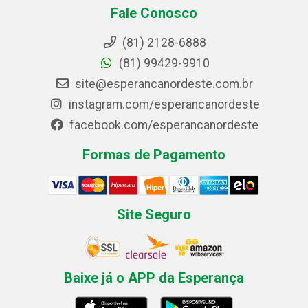
Fale Conosco
(81) 2128-6888
(81) 99429-9910
site@esperancanordeste.com.br
instagram.com/esperancanordeste
facebook.com/esperancanordeste
Formas de Pagamento
Site Seguro
Baixe já o APP da Esperança