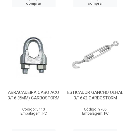
comprar
comprar
ABRACADEIRA CABO ACO
ESTICADOR GANCHO OLHAL
3/16 (5MM) CARBOSTORM
3/16X2 CARBOSTORM
Código: 3110
Código: 9706
Embalagem: PC
Embalagem: PC