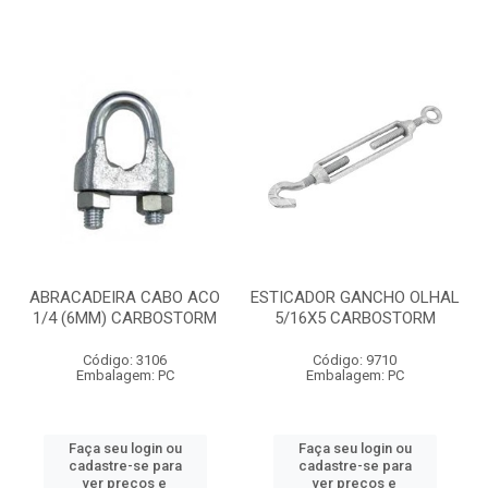
ABRACADEIRA CABO ACO
ESTICADOR GANCHO OLHAL
1/4 (6MM) CARBOSTORM
5/16X5 CARBOSTORM
Código: 3106
Código: 9710
Embalagem: PC
Embalagem: PC
Faça seu login ou
Faça seu login ou
cadastre-se para
cadastre-se para
ver preços e
ver preços e