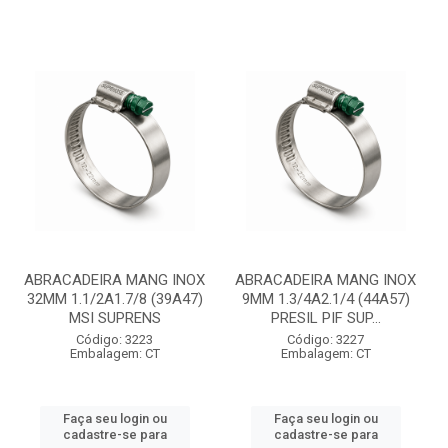
ABRACADEIRA MANG INOX
ABRACADEIRA MANG INOX
32MM 1.1/2A1.7/8 (39A47)
9MM 1.3/4A2.1/4 (44A57)
MSI SUPRENS
PRESIL PIF SUP...
Código: 3223
Código: 3227
Embalagem: CT
Embalagem: CT
Faça seu login ou
Faça seu login ou
cadastre-se para
cadastre-se para