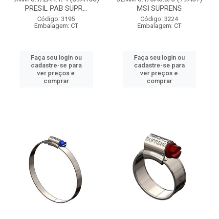
PRESIL PAB SUPR...
MSI SUPRENS
Código: 3195
Código: 3224
Embalagem: CT
Embalagem: CT
Faça seu login ou
Faça seu login ou
cadastre-se para
cadastre-se para
ver preços e
ver preços e
comprar
comprar