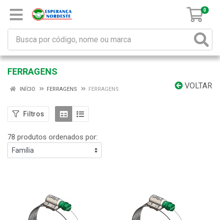
0
FERRAGENS
VOLTAR
INÍCIO
FERRAGENS
FERRAGENS
Filtros
78 produtos ordenados por: