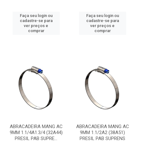
Faça seu login ou
Faça seu login ou
cadastre-se para
cadastre-se para
ver preços e
ver preços e
comprar
comprar
ABRACADEIRA MANG AC
ABRACADEIRA MANG AC
9MM 1.1/4A1.3/4 (32A44)
9MM 1.1/2A2 (38A51)
PRESIL PAB SUPRE...
PRESIL PAB SUPRENS