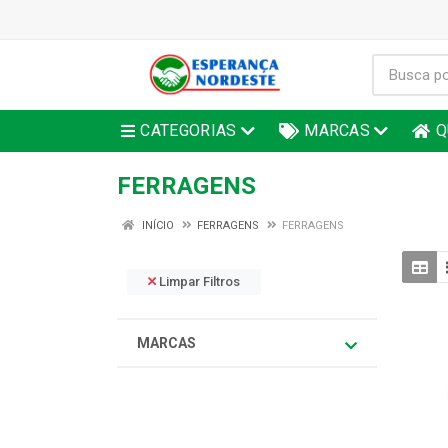
CATEGORIAS
MARCAS
Q
FERRAGENS
INÍCIO
FERRAGENS
FERRAGENS
Limpar Filtros
MARCAS