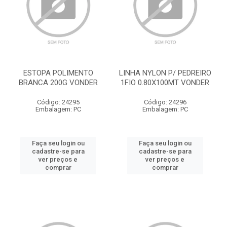
ESTOPA POLIMENTO
LINHA NYLON P/ PEDREIRO
BRANCA 200G VONDER
1FIO 0.80X100MT VONDER
Código: 24295
Código: 24296
Embalagem: PC
Embalagem: PC
Faça seu login ou
Faça seu login ou
cadastre-se para
cadastre-se para
ver preços e
ver preços e
comprar
comprar