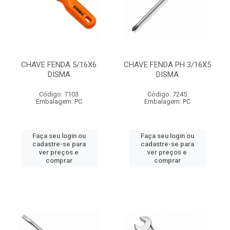
CHAVE FENDA 5/16X6
CHAVE FENDA PH 3/16X5
DISMA
DISMA
Código: 7103
Código: 7245
Embalagem: PC
Embalagem: PC
Faça seu login ou
Faça seu login ou
cadastre-se para
cadastre-se para
ver preços e
ver preços e
comprar
comprar