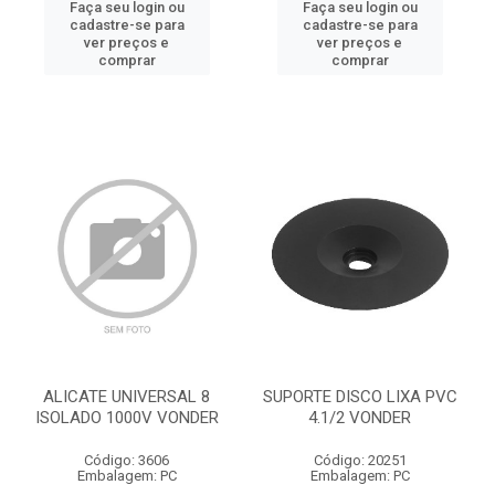
Faça seu login ou
Faça seu login ou
cadastre-se para
cadastre-se para
ver preços e
ver preços e
comprar
comprar
ALICATE UNIVERSAL 8
SUPORTE DISCO LIXA PVC
ISOLADO 1000V VONDER
4.1/2 VONDER
Código: 3606
Código: 20251
Embalagem: PC
Embalagem: PC