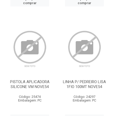
comprar
comprar
PISTOLA APLICADORA
LINHA P/ PEDREIRO LISA
SILICONE VM NOVE54
1FIO 100MT NOVE54
Código: 25474
Código: 24297
Embalagem: PC
Embalagem: PC