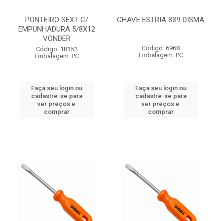
PONTEIRO SEXT C/
CHAVE ESTRIA 8X9 DISMA
EMPUNHADURA 5/8X12
VONDER
Código: 6968
Código: 18151
Embalagem: PC
Embalagem: PC
Faça seu login ou
Faça seu login ou
cadastre-se para
cadastre-se para
ver preços e
ver preços e
comprar
comprar