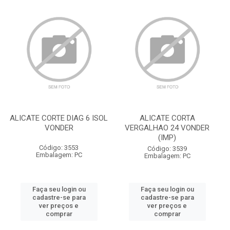
ALICATE CORTE DIAG 6 ISOL
ALICATE CORTA
VONDER
VERGALHAO 24 VONDER
(IMP)
Código: 3553
Código: 3539
Embalagem: PC
Embalagem: PC
Faça seu login ou
Faça seu login ou
cadastre-se para
cadastre-se para
ver preços e
ver preços e
comprar
comprar