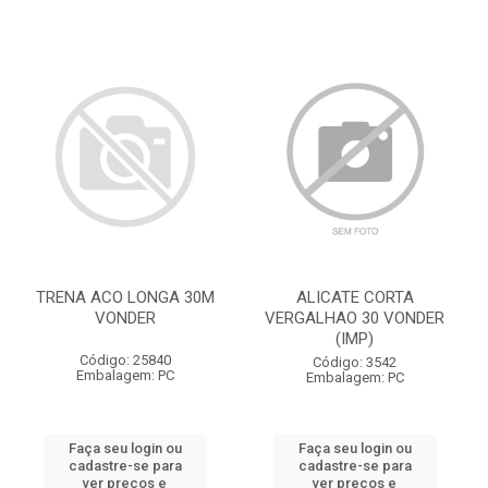
TRENA ACO LONGA 30M
ALICATE CORTA
VONDER
VERGALHAO 30 VONDER
(IMP)
Código: 25840
Código: 3542
Embalagem: PC
Embalagem: PC
Faça seu login ou
Faça seu login ou
cadastre-se para
cadastre-se para
ver preços e
ver preços e