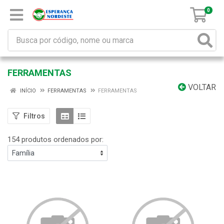
0
FERRAMENTAS
VOLTAR
INÍCIO
FERRAMENTAS
FERRAMENTAS
Filtros
154 produtos ordenados por: