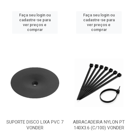
Faça seu login ou
Faça seu login ou
cadastre-se para
cadastre-se para
ver preços e
ver preços e
comprar
comprar
SUPORTE DISCO LIXA PVC 7
ABRACADEIRA NYLON PT
VONDER
140X3.6 (C/100) VONDER