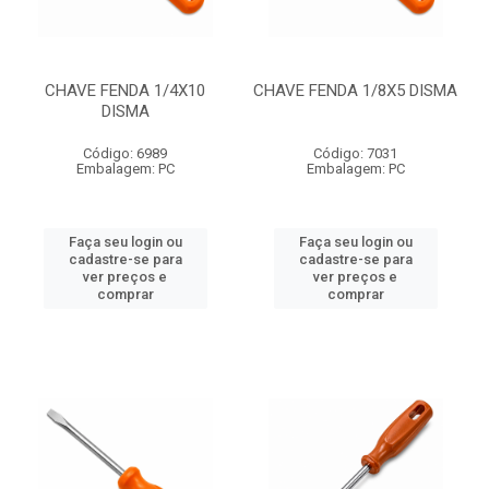
CHAVE FENDA 1/4X10
CHAVE FENDA 1/8X5 DISMA
DISMA
Código: 6989
Código: 7031
Embalagem: PC
Embalagem: PC
Faça seu login ou
Faça seu login ou
cadastre-se para
cadastre-se para
ver preços e
ver preços e
comprar
comprar