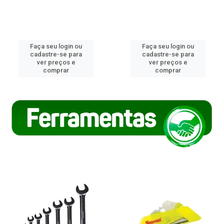
Faça seu login ou
Faça seu login ou
cadastre-se para
cadastre-se para
ver preços e
ver preços e
comprar
comprar