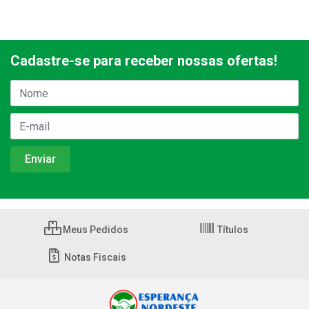
Cadastre-se para receber nossas ofertas!
Meus Pedidos
Títulos
Notas Fiscais