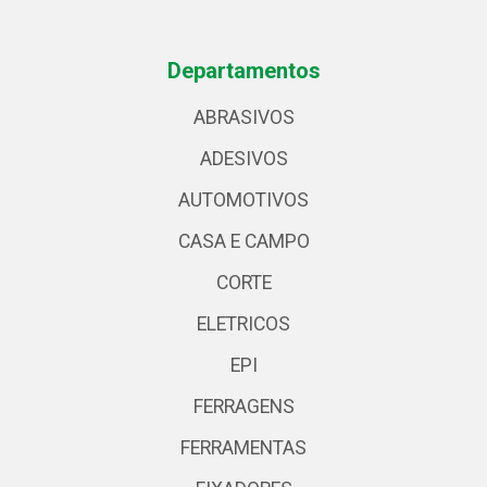
Departamentos
ABRASIVOS
ADESIVOS
AUTOMOTIVOS
CASA E CAMPO
CORTE
ELETRICOS
EPI
FERRAGENS
FERRAMENTAS