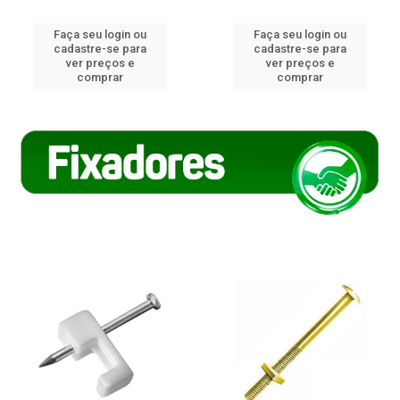
Faça seu login ou
Faça seu login ou
cadastre-se para
cadastre-se para
ver preços e
ver preços e
comprar
comprar