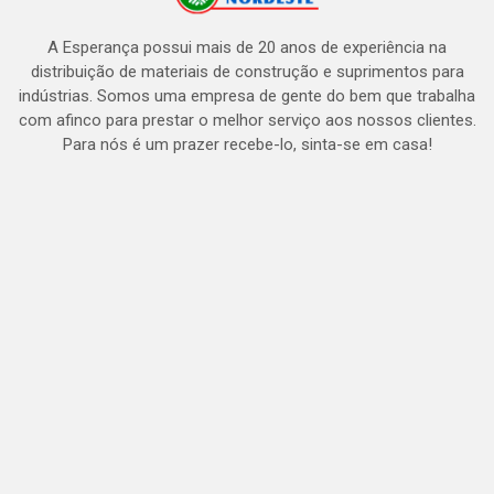
A Esperança possui mais de 20 anos de experiência na
distribuição de materiais de construção e suprimentos para
indústrias. Somos uma empresa de gente do bem que trabalha
com afinco para prestar o melhor serviço aos nossos clientes.
Para nós é um prazer recebe-lo, sinta-se em casa!