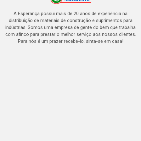
A Esperança possui mais de 20 anos de experiência na
distribuição de materiais de construção e suprimentos para
indústrias. Somos uma empresa de gente do bem que trabalha
com afinco para prestar o melhor serviço aos nossos clientes.
Para nós é um prazer recebe-lo, sinta-se em casa!