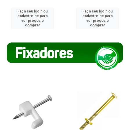
Faça seu login ou
Faça seu login ou
cadastre-se para
cadastre-se para
ver preços e
ver preços e
comprar
comprar