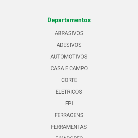
Departamentos
ABRASIVOS
ADESIVOS
AUTOMOTIVOS
CASA E CAMPO
CORTE
ELETRICOS
EPI
FERRAGENS
FERRAMENTAS