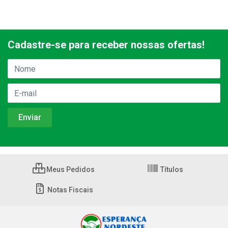
Cadastre-se para receber nossas ofertas!
Meus Pedidos
Títulos
Notas Fiscais