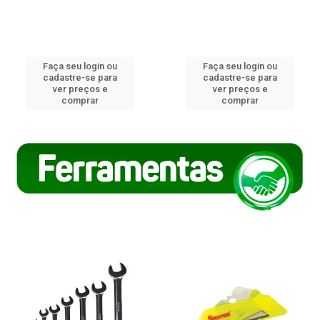
Faça seu login ou
Faça seu login ou
cadastre-se para
cadastre-se para
ver preços e
ver preços e
comprar
comprar