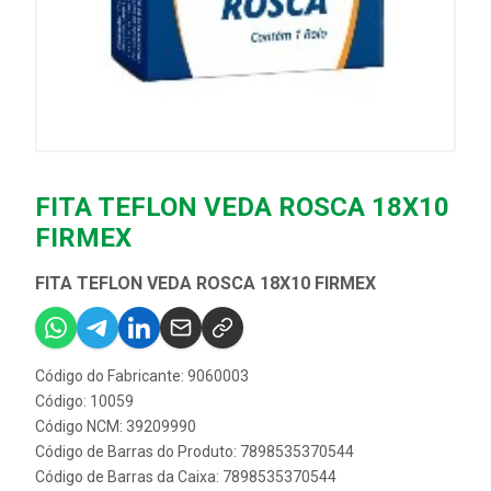
FITA TEFLON VEDA ROSCA 18X10
FIRMEX
FITA TEFLON VEDA ROSCA 18X10 FIRMEX
Código do Fabricante: 9060003
Código: 10059
Código NCM: 39209990
Código de Barras do Produto: 7898535370544
Código de Barras da Caixa: 7898535370544