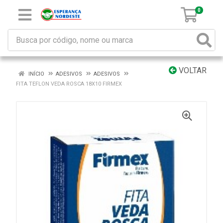
0
VOLTAR
INÍCIO
ADESIVOS
ADESIVOS
FITA TEFLON VEDA ROSCA 18X10 FIRMEX