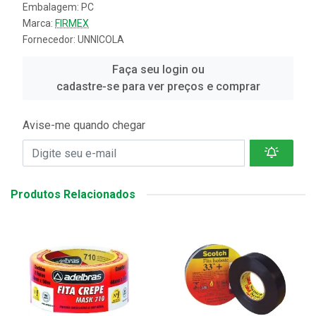
Embalagem: PC
Marca:
FIRMEX
Fornecedor:
UNNICOLA
Faça seu login ou
cadastre-se para ver preços e comprar
Avise-me quando chegar
Produtos Relacionados