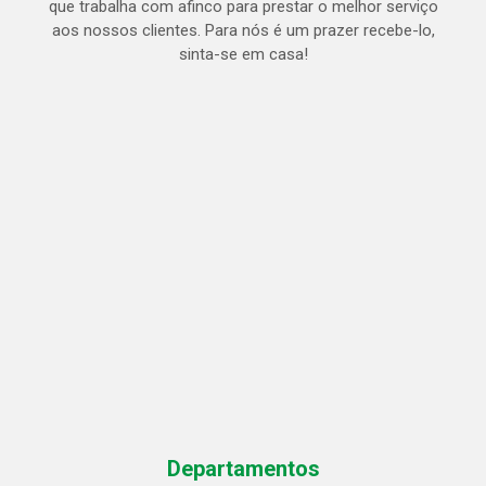
que trabalha com afinco para prestar o melhor serviço
aos nossos clientes. Para nós é um prazer recebe-lo,
sinta-se em casa!
Departamentos