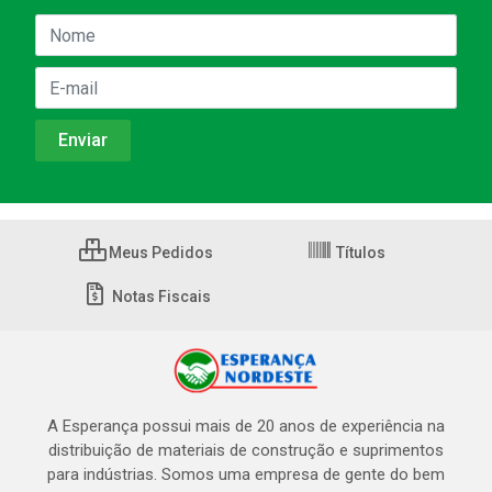
Meus Pedidos
Títulos
Notas Fiscais
A Esperança possui mais de 20 anos de experiência na
distribuição de materiais de construção e suprimentos
para indústrias. Somos uma empresa de gente do bem