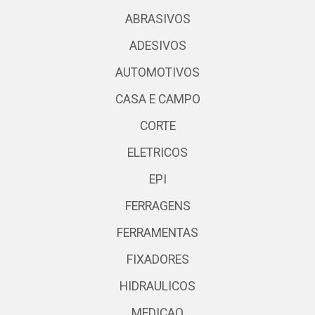
ABRASIVOS
ADESIVOS
AUTOMOTIVOS
CASA E CAMPO
CORTE
ELETRICOS
EPI
FERRAGENS
FERRAMENTAS
FIXADORES
HIDRAULICOS
MEDICAO