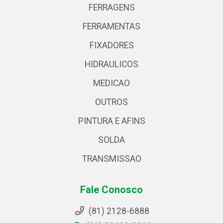
FERRAGENS
FERRAMENTAS
FIXADORES
HIDRAULICOS
MEDICAO
OUTROS
PINTURA E AFINS
SOLDA
TRANSMISSAO
Fale Conosco
(81) 2128-6888