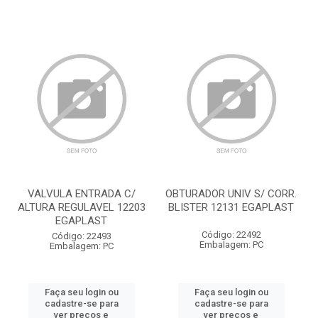
VALVULA ENTRADA C/
OBTURADOR UNIV S/ CORR.
ALTURA REGULAVEL 12203
BLISTER 12131 EGAPLAST
EGAPLAST
Código: 22492
Código: 22493
Embalagem: PC
Embalagem: PC
Faça seu login ou
Faça seu login ou
cadastre-se para
cadastre-se para
ver preços e
ver preços e