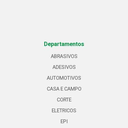
Departamentos
ABRASIVOS
ADESIVOS
AUTOMOTIVOS
CASA E CAMPO
CORTE
ELETRICOS
EPI