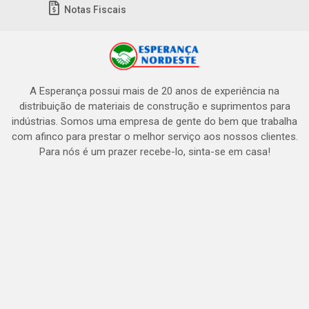
Notas Fiscais
A Esperança possui mais de 20 anos de experiência na
distribuição de materiais de construção e suprimentos para
indústrias. Somos uma empresa de gente do bem que trabalha
com afinco para prestar o melhor serviço aos nossos clientes.
Para nós é um prazer recebe-lo, sinta-se em casa!