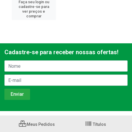
Faça seu login ou
cadastre-se para
ver preços e
comprar
Cadastre-se para receber nossas ofertas!
Meus Pedidos
Títulos