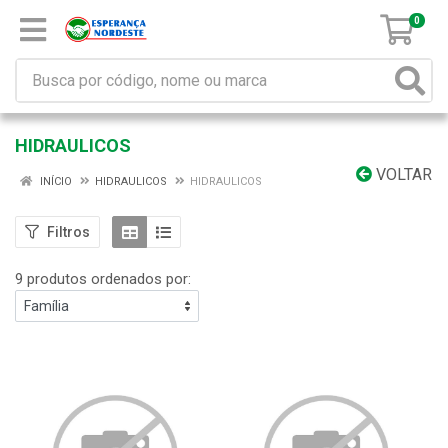
0
HIDRAULICOS
VOLTAR
INÍCIO
HIDRAULICOS
HIDRAULICOS
Filtros
9 produtos ordenados por: