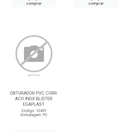
comprar
comprar
OBTURADOR PVC CORR.
ACO INOX BLISTER
EGAPLAST
Código: 12497
Embalagem: PC