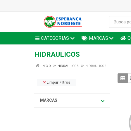
CATEGORIAS
MARCAS
Q
HIDRAULICOS
INÍCIO
HIDRAULICOS
HIDRAULICOS
Limpar Filtros
MARCAS