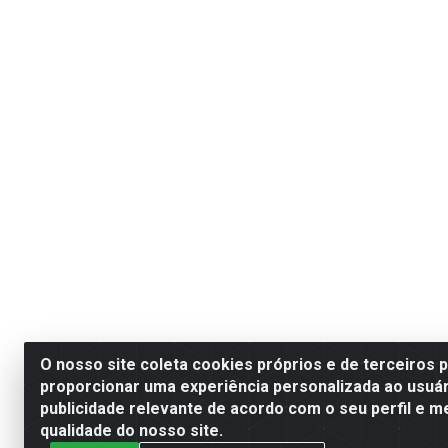
O nosso site coleta cookies próprios e de terceiros 
proporcionar uma experiência personalizada ao usuár
publicidade relevante de acordo com o seu perfil e m
qualidade do nosso site.