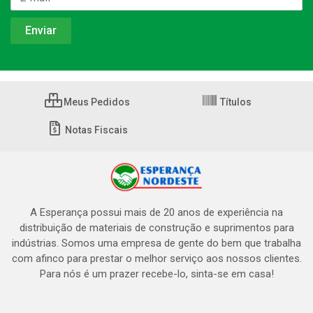
Meus Pedidos
Títulos
Notas Fiscais
A Esperança possui mais de 20 anos de experiência na
distribuição de materiais de construção e suprimentos para
indústrias. Somos uma empresa de gente do bem que trabalha
com afinco para prestar o melhor serviço aos nossos clientes.
Para nós é um prazer recebe-lo, sinta-se em casa!