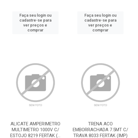
Faça seu login ou
Faça seu login ou
cadastre-se para
cadastre-se para
ver preços e
ver preços e
comprar
comprar
ALICATE AMPERIMETRO
TRENA ACO
MULTIMETRO 1000V C/
EMBORRACHADA 7.5MT C/
ESTOJO 8219 FERTAK (...
TRAVA 8033 FERTAK (IMP)