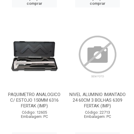
comprar
comprar
PAQUIMETRO ANALOGICO
NIVEL ALUMINIO IMANTADO
C/ ESTOJO 150MM 6316
24 60CM 3 BOLHAS 6309
FERTAK (IMP)
FERTAK (IMP)
Código: 12605
Código: 22713
Embalagem: PC
Embalagem: PC