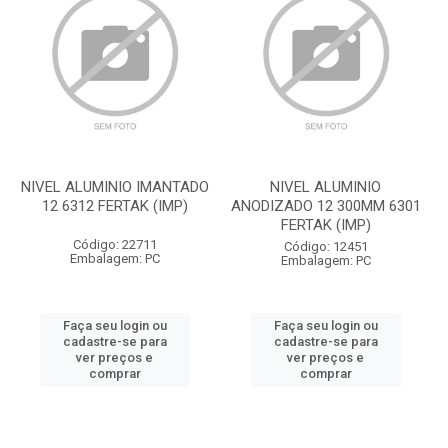
NIVEL ALUMINIO IMANTADO
NIVEL ALUMINIO
12 6312 FERTAK (IMP)
ANODIZADO 12 300MM 6301
FERTAK (IMP)
Código: 22711
Código: 12451
Embalagem: PC
Embalagem: PC
Faça seu login ou
Faça seu login ou
cadastre-se para
cadastre-se para
ver preços e
ver preços e
comprar
comprar