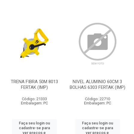
TRENA FIBRA 50M 8013
NIVEL ALUMINIO 60CM 3
FERTAK (IMP)
BOLHAS 6303 FERTAK (IMP)
Código: 21333
Código: 22710
Embalagem: PC
Embalagem: PC
Faça seu login ou
Faça seu login ou
cadastre-se para
cadastre-se para
ver preços e
ver preços e