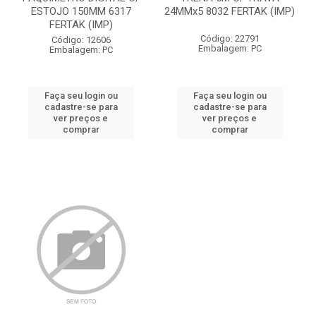
ESTOJO 150MM 6317
24MMx5 8032 FERTAK (IMP)
FERTAK (IMP)
Código: 22791
Código: 12606
Embalagem: PC
Embalagem: PC
Faça seu login ou
Faça seu login ou
cadastre-se para
cadastre-se para
ver preços e
ver preços e
comprar
comprar