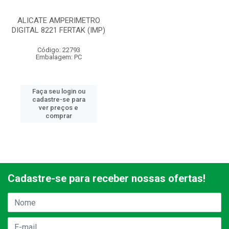
ALICATE AMPERIMETRO
DIGITAL 8221 FERTAK (IMP)
Código: 22793
Embalagem: PC
Faça seu login ou
cadastre-se para
ver preços e
comprar
Cadastre-se para receber nossas ofertas!