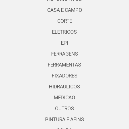
CASA E CAMPO
CORTE
ELETRICOS
EPI
FERRAGENS
FERRAMENTAS
FIXADORES
HIDRAULICOS
MEDICAO
OUTROS
PINTURA E AFINS