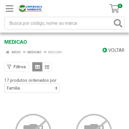
0
MEDICAO
VOLTAR
INÍCIO
MEDICAO
MEDICAO
Filtros
17 produtos ordenados por: