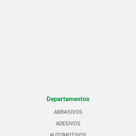
Departamentos
ABRASIVOS
ADESIVOS
AUTOMOTIVOS