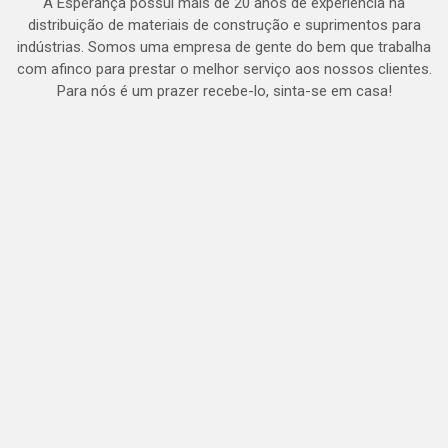
A Esperança possui mais de 20 anos de experiência na
distribuição de materiais de construção e suprimentos para
indústrias. Somos uma empresa de gente do bem que trabalha
com afinco para prestar o melhor serviço aos nossos clientes.
Para nós é um prazer recebe-lo, sinta-se em casa!