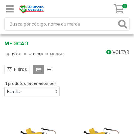
0
MEDICAO
VOLTAR
INÍCIO
MEDICAO
MEDICAO
Filtros
4 produtos ordenados por: