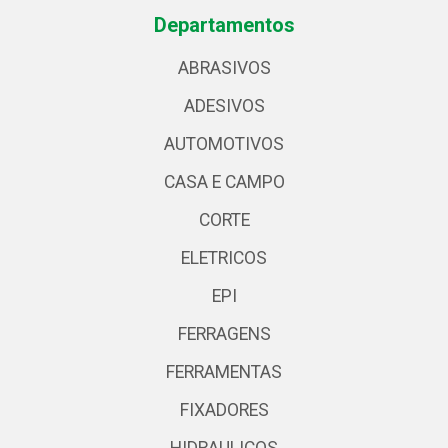
Departamentos
ABRASIVOS
ADESIVOS
AUTOMOTIVOS
CASA E CAMPO
CORTE
ELETRICOS
EPI
FERRAGENS
FERRAMENTAS
FIXADORES