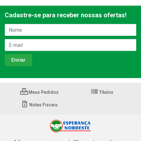
Cadastre-se para receber nossas ofertas!
Meus Pedidos
Títulos
Notas Fiscais