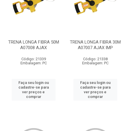
TRENA LONGA FIBRA 50M
TRENA LONGA FIBRA 30M
A07008 AJAX
A07007 AJAX IMP
Código: 21339
Código: 21338
Embalagem: PC
Embalagem: PC
Faça seu login ou
Faça seu login ou
cadastre-se para
cadastre-se para
ver preços e
ver preços e
comprar
comprar