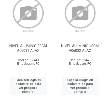
NIVEL ALUMINIO 30CM
NIVEL ALUMINIO 40CM
A06031 AJAX
A06032 AJAX
Código: 12448
Código: 12449
Embalagem: PC
Embalagem: PC
Faça seu login ou
Faça seu login ou
cadastre-se para
cadastre-se para
ver preços e
ver preços e
comprar
comprar