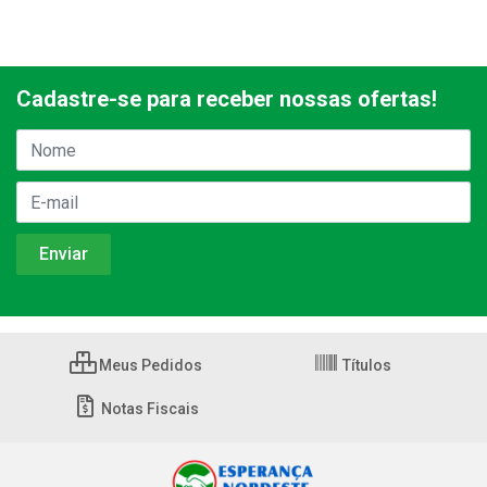
Cadastre-se para receber nossas ofertas!
Meus Pedidos
Títulos
Notas Fiscais