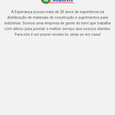
A Esperança possui mais de 20 anos de experiência na
distribuição de materiais de construção e suprimentos para
indústrias. Somos uma empresa de gente do bem que trabalha
com afinco para prestar o melhor serviço aos nossos clientes.
Para nós é um prazer recebe-lo, sinta-se em casa!