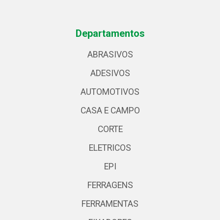
Departamentos
ABRASIVOS
ADESIVOS
AUTOMOTIVOS
CASA E CAMPO
CORTE
ELETRICOS
EPI
FERRAGENS
FERRAMENTAS