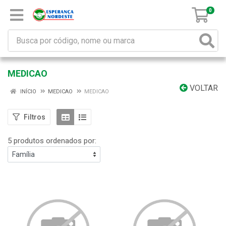
0
MEDICAO
VOLTAR
INÍCIO
MEDICAO
MEDICAO
Filtros
5 produtos ordenados por: