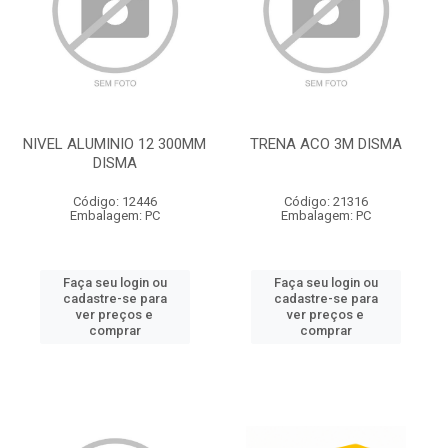
NIVEL ALUMINIO 12 300MM
TRENA ACO 3M DISMA
DISMA
Código: 12446
Código: 21316
Embalagem: PC
Embalagem: PC
Faça seu login ou
Faça seu login ou
cadastre-se para
cadastre-se para
ver preços e
ver preços e
comprar
comprar