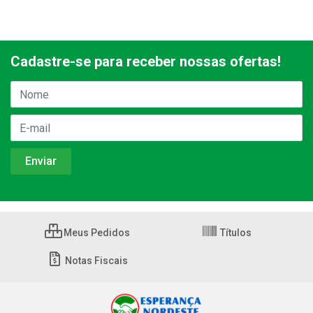
Cadastre-se para receber nossas ofertas!
Meus Pedidos
Títulos
Notas Fiscais