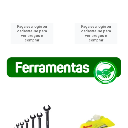
Faça seu login ou
Faça seu login ou
cadastre-se para
cadastre-se para
ver preços e
ver preços e
comprar
comprar