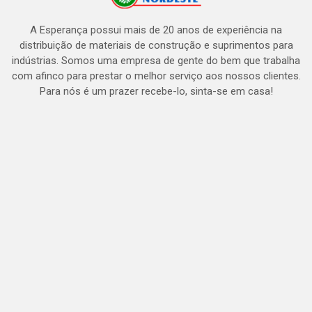
A Esperança possui mais de 20 anos de experiência na
distribuição de materiais de construção e suprimentos para
indústrias. Somos uma empresa de gente do bem que trabalha
com afinco para prestar o melhor serviço aos nossos clientes.
Para nós é um prazer recebe-lo, sinta-se em casa!