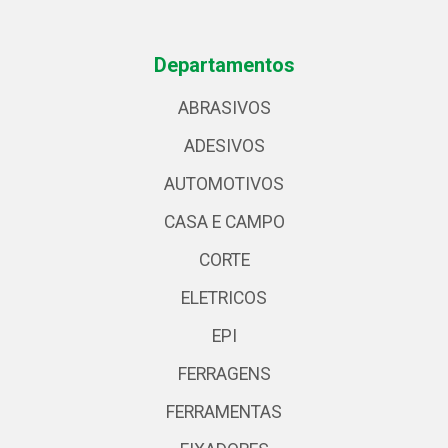
Departamentos
ABRASIVOS
ADESIVOS
AUTOMOTIVOS
CASA E CAMPO
CORTE
ELETRICOS
EPI
FERRAGENS
FERRAMENTAS