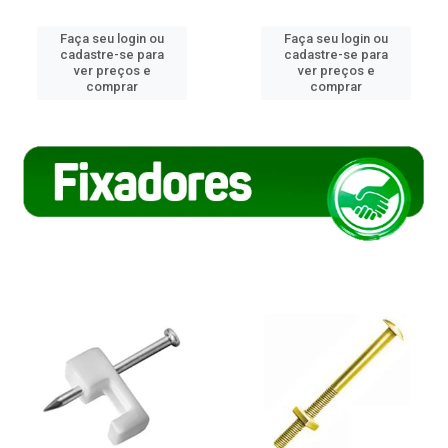
Faça seu login ou
Faça seu login ou
cadastre-se para
cadastre-se para
ver preços e
ver preços e
comprar
comprar