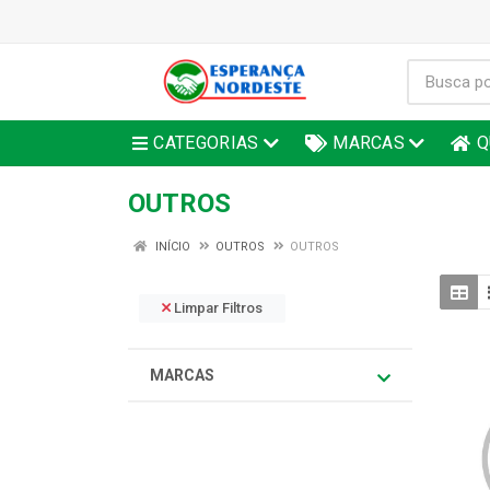
CATEGORIAS
MARCAS
Q
OUTROS
INÍCIO
OUTROS
OUTROS
Limpar Filtros
MARCAS