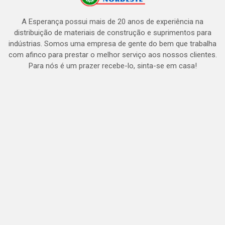
A Esperança possui mais de 20 anos de experiência na
distribuição de materiais de construção e suprimentos para
indústrias. Somos uma empresa de gente do bem que trabalha
com afinco para prestar o melhor serviço aos nossos clientes.
Para nós é um prazer recebe-lo, sinta-se em casa!