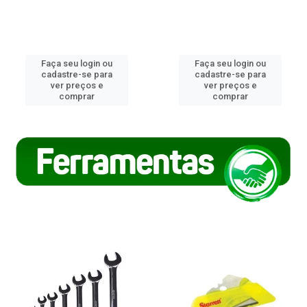
Faça seu login ou
Faça seu login ou
cadastre-se para
cadastre-se para
ver preços e
ver preços e
comprar
comprar