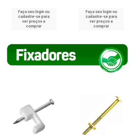
Faça seu login ou
Faça seu login ou
cadastre-se para
cadastre-se para
ver preços e
ver preços e
comprar
comprar