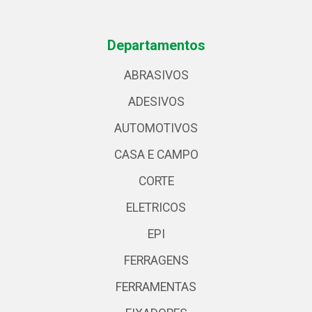
Departamentos
ABRASIVOS
ADESIVOS
AUTOMOTIVOS
CASA E CAMPO
CORTE
ELETRICOS
EPI
FERRAGENS
FERRAMENTAS