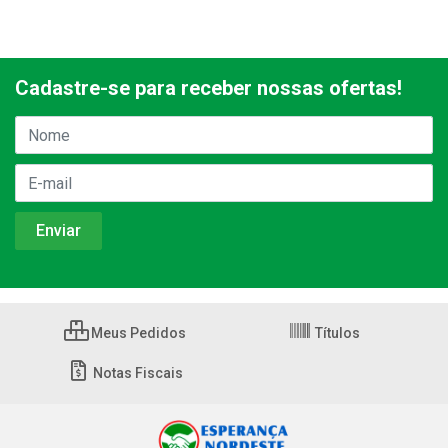
Cadastre-se para receber nossas ofertas!
Meus Pedidos
Títulos
Notas Fiscais