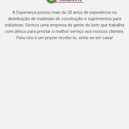
A Esperança possui mais de 20 anos de experiência na
distribuição de materiais de construção e suprimentos para
indústrias. Somos uma empresa de gente do bem que trabalha
com afinco para prestar o melhor serviço aos nossos clientes.
Para nós é um prazer recebe-lo, sinta-se em casa!