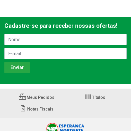
Cadastre-se para receber nossas ofertas!
Meus Pedidos
Títulos
Notas Fiscais