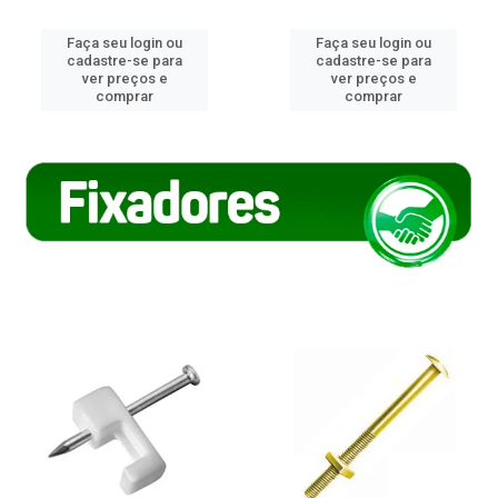
Faça seu login ou
Faça seu login ou
cadastre-se para
cadastre-se para
ver preços e
ver preços e
comprar
comprar