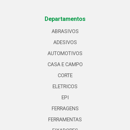
Departamentos
ABRASIVOS
ADESIVOS
AUTOMOTIVOS
CASA E CAMPO
CORTE
ELETRICOS
EPI
FERRAGENS
FERRAMENTAS