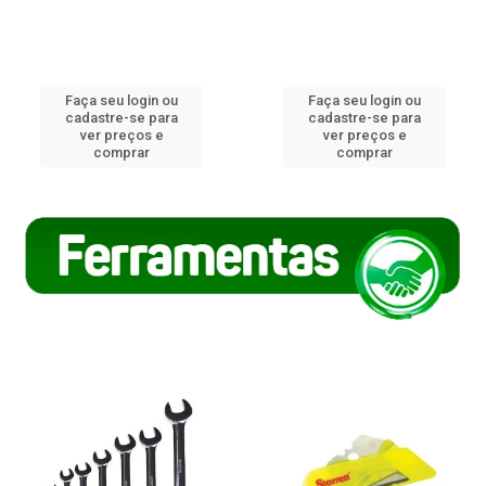
Faça seu login ou
Faça seu login ou
cadastre-se para
cadastre-se para
ver preços e
ver preços e
comprar
comprar