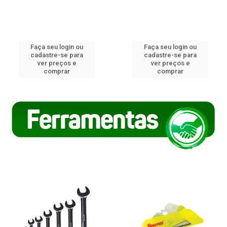
Faça seu login ou
Faça seu login ou
cadastre-se para
cadastre-se para
ver preços e
ver preços e
comprar
comprar