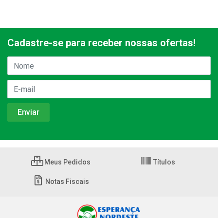
Cadastre-se para receber nossas ofertas!
Meus Pedidos
Títulos
Notas Fiscais