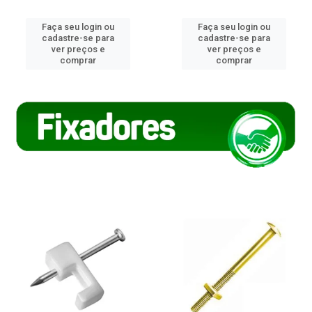
Faça seu login ou
Faça seu login ou
cadastre-se para
cadastre-se para
ver preços e
ver preços e
comprar
comprar