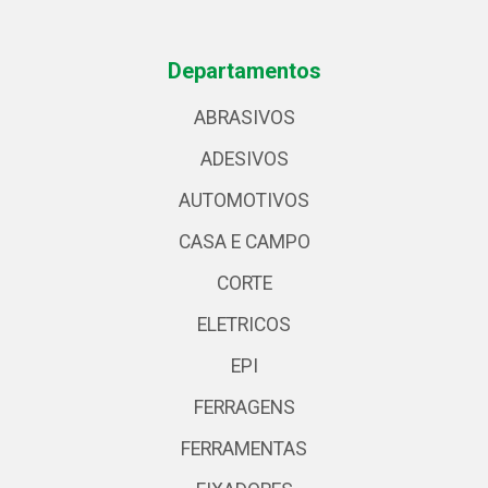
Departamentos
ABRASIVOS
ADESIVOS
AUTOMOTIVOS
CASA E CAMPO
CORTE
ELETRICOS
EPI
FERRAGENS
FERRAMENTAS