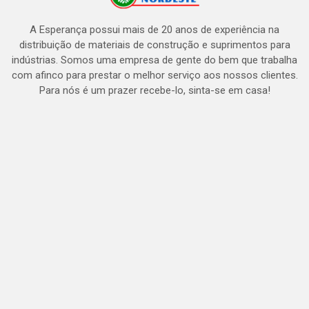
A Esperança possui mais de 20 anos de experiência na
distribuição de materiais de construção e suprimentos para
indústrias. Somos uma empresa de gente do bem que trabalha
com afinco para prestar o melhor serviço aos nossos clientes.
Para nós é um prazer recebe-lo, sinta-se em casa!