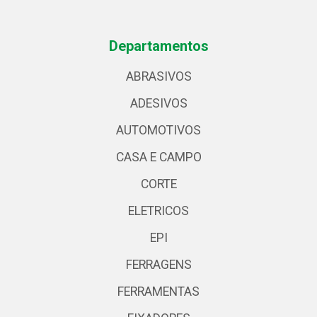
Departamentos
ABRASIVOS
ADESIVOS
AUTOMOTIVOS
CASA E CAMPO
CORTE
ELETRICOS
EPI
FERRAGENS
FERRAMENTAS