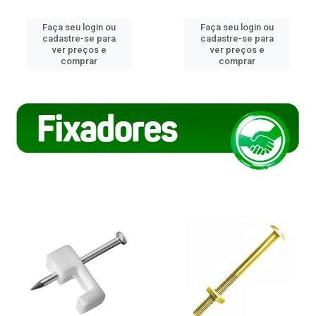
Faça seu login ou
Faça seu login ou
cadastre-se para
cadastre-se para
ver preços e
ver preços e
comprar
comprar