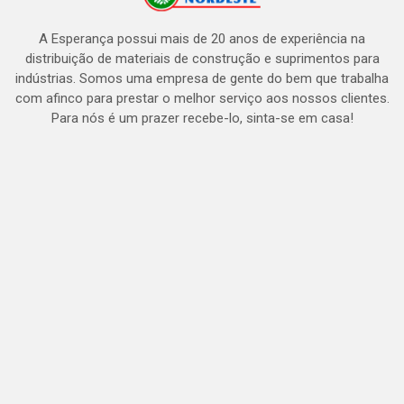
A Esperança possui mais de 20 anos de experiência na
distribuição de materiais de construção e suprimentos para
indústrias. Somos uma empresa de gente do bem que trabalha
com afinco para prestar o melhor serviço aos nossos clientes.
Para nós é um prazer recebe-lo, sinta-se em casa!