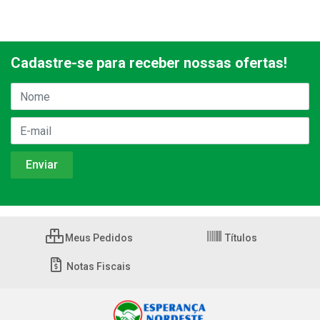
Cadastre-se para receber nossas ofertas!
Meus Pedidos
Títulos
Notas Fiscais