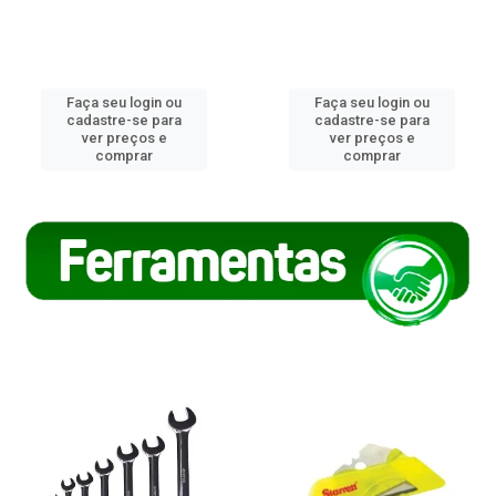
Faça seu login ou
Faça seu login ou
cadastre-se para
cadastre-se para
ver preços e
ver preços e
comprar
comprar