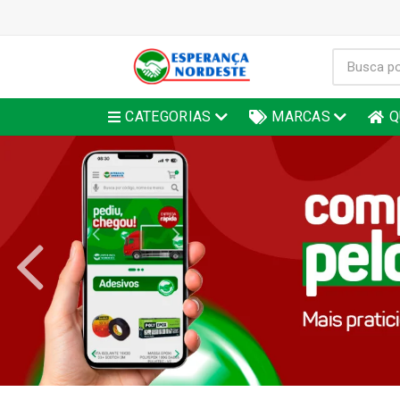
CATEGORIAS
MARCAS
Q