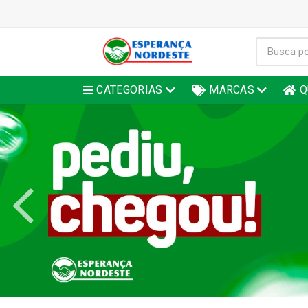
CATEGORIAS
MARCAS
Q